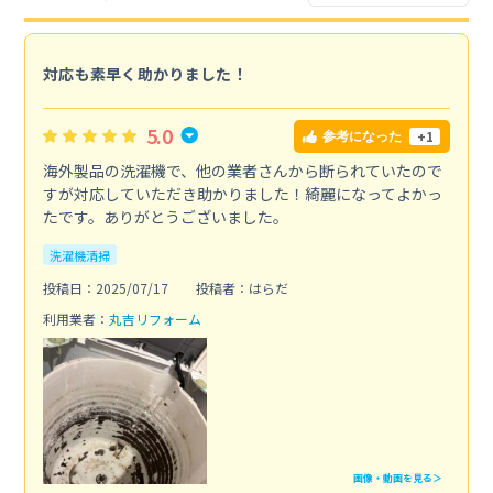
対応も素早く助かりました！
5.0
+1
参考になった
海外製品の洗濯機で、他の業者さんから断られていたので
すが対応していただき助かりました！綺麗になってよかっ
たです。ありがとうございました。
洗濯機清掃
投稿日：2025/07/17
投稿者：はらだ
利用業者：
丸吉リフォーム
画像・動画を見る＞