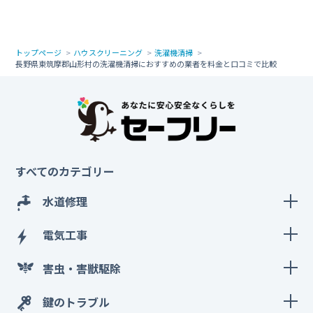
トップページ
ハウスクリーニング
洗濯機清掃
長野県東筑摩郡山形村の洗濯機清掃におすすめの業者を料金と口コミで比較
すべてのカテゴリー
水道修理
電気工事
害虫・害獣駆除
鍵のトラブル