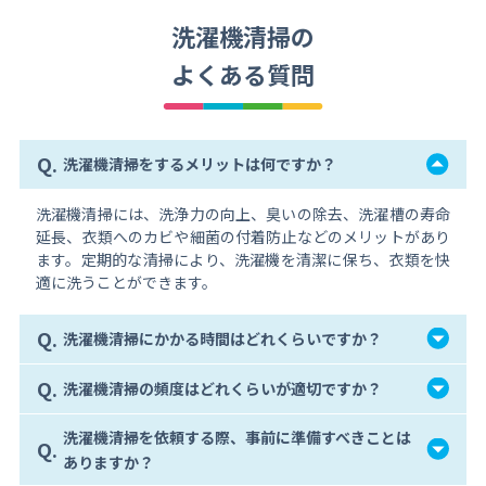
洗濯機清掃の
よくある質問
Q.
洗濯機清掃をするメリットは何ですか？
洗濯機清掃には、洗浄力の向上、臭いの除去、洗濯槽の寿命
延長、衣類へのカビや細菌の付着防止などのメリットがあり
ます。定期的な清掃により、洗濯機を清潔に保ち、衣類を快
適に洗うことができます。
Q.
洗濯機清掃にかかる時間はどれくらいですか？
Q.
洗濯機清掃の頻度はどれくらいが適切ですか？
洗濯機清掃を依頼する際、事前に準備すべきことは
Q.
ありますか？