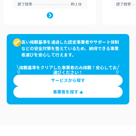
読了目安
約1分
読了目安
高い掲載基準を通過した認定事業者やサポート体制
などの安全対策を整えているため、納得できる事業
者選びを安心して行えます。
掲載基準をクリアした事業者のみ掲載！安心してお
選びください！
サービスから探す
事業者を探す