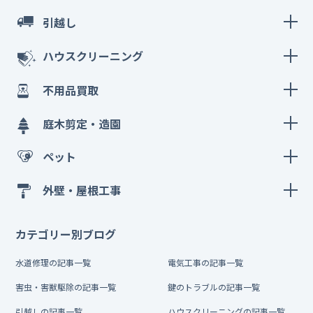
引越し
ハウスクリーニング
不用品買取
庭木剪定・造園
ペット
外壁・屋根工事
カテゴリー別ブログ
水道修理の記事一覧
電気工事の記事一覧
害虫・害獣駆除の記事一覧
鍵のトラブルの記事一覧
引越しの記事一覧
ハウスクリーニングの記事一覧