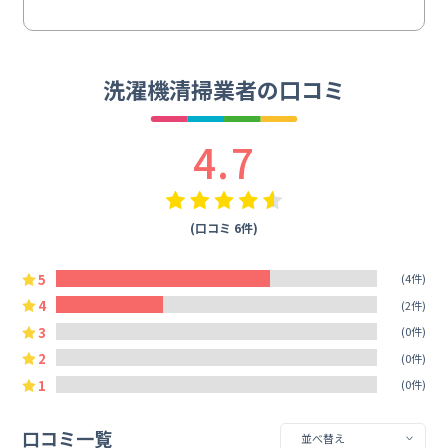
洗濯機清掃業者の口コミ
4.7
(口コミ 6件)
5
(4件)
4
(2件)
3
(0件)
2
(0件)
1
(0件)
口コミ一覧