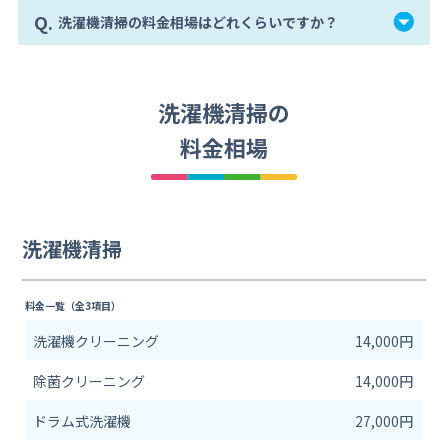
Q.
洗濯機清掃の料金相場はどれくらいですか？
洗濯機清掃の
料金相場
洗濯機清掃
料金一覧（全3項目）
洗濯機クリーニング
14,000円
除菌クリーニング
14,000円
ドラム式洗濯機
27,000円