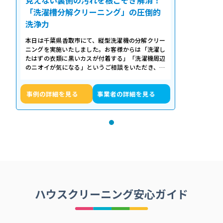
「洗濯槽分解クリーニング」の圧倒的
洗浄力
本日は千葉県香取市にて、縦型洗濯機の分解クリー
ニングを実施いたしました。お客様からは「洗濯し
たはずの衣類に黒いカスが付着する」「洗濯機周辺
のニオイが気になる」というご相談をいただき、内
部の状態を確認したところ、洗濯槽の裏…
事例の詳細を見る
事業者の詳細を見る
ハウスクリーニング安心ガイド