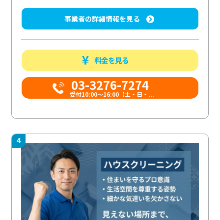
事業者の詳細情報を見る
料金を見る
03-3276-7274
受付10:00〜16:00（土・日・...
4