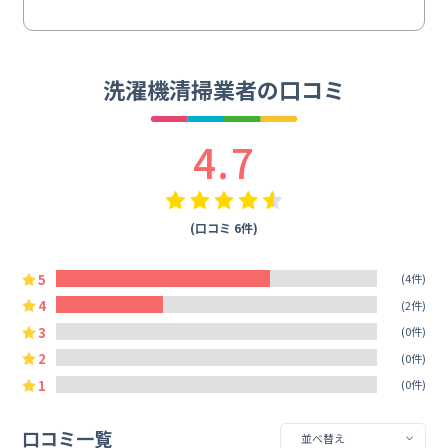
洗濯機清掃業者の口コミ
4.7
(口コミ 6件)
5
(4件)
4
(2件)
3
(0件)
2
(0件)
1
(0件)
口コミ一覧