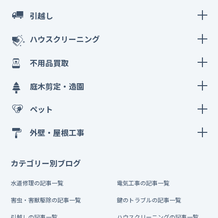
引越し
ハウスクリーニング
不用品買取
庭木剪定・造園
ペット
外壁・屋根工事
カテゴリー別ブログ
水道修理の記事一覧
電気工事の記事一覧
害虫・害獣駆除の記事一覧
鍵のトラブルの記事一覧
引越しの記事一覧
ハウスクリーニングの記事一覧