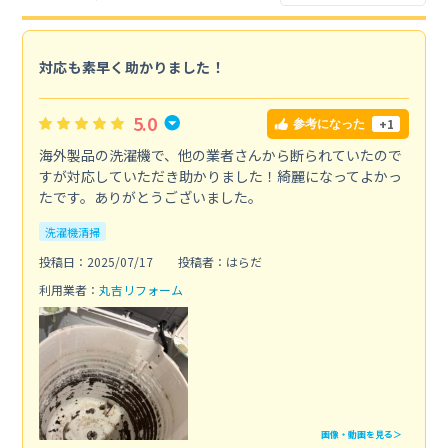
対応も素早く助かりました！
5.0
+1
参考になった
海外製品の洗濯機で、他の業者さんから断られていたので
すが対応していただき助かりました！綺麗になってよかっ
たです。ありがとうございました。
洗濯機清掃
投稿日：2025/07/17
投稿者：はらだ
利用業者：
丸吉リフォーム
画像・動画を見る＞