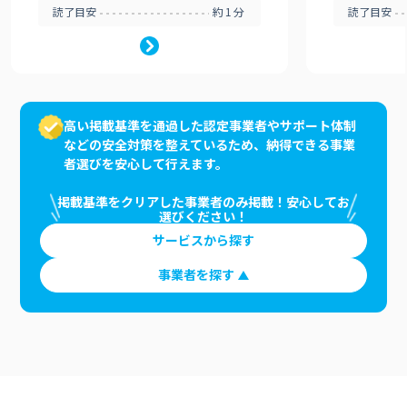
読了目安
約1分
読了目安
高い掲載基準を通過した認定事業者やサポート体制
などの安全対策を整えているため、納得できる事業
者選びを安心して行えます。
掲載基準をクリアした事業者のみ掲載！安心してお
選びください！
サービスから探す
事業者を探す