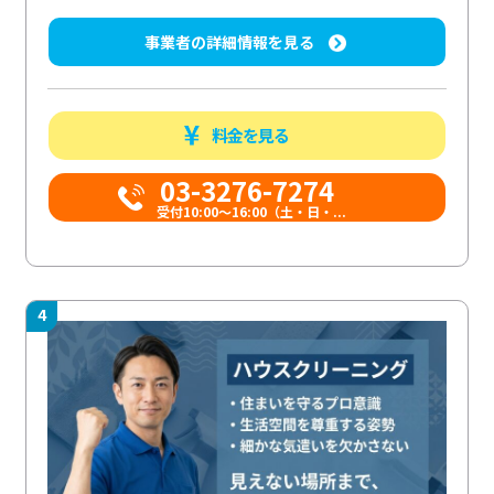
事業者の詳細情報を見る
料金を見る
03-3276-7274
受付10:00〜16:00（土・日・...
4