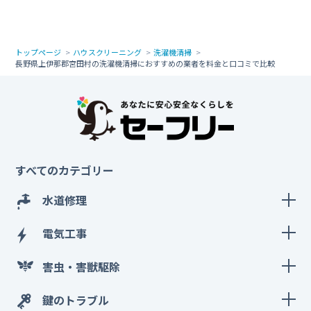
トップページ
ハウスクリーニング
洗濯機清掃
長野県上伊那郡宮田村の洗濯機清掃におすすめの業者を料金と口コミで比較
すべてのカテゴリー
水道修理
電気工事
害虫・害獣駆除
鍵のトラブル