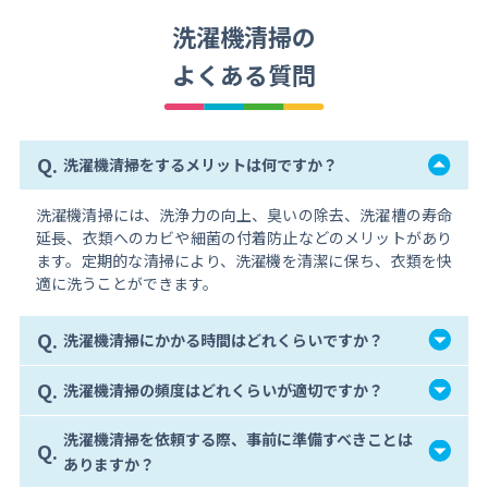
洗濯機清掃の
よくある質問
Q.
洗濯機清掃をするメリットは何ですか？
洗濯機清掃には、洗浄力の向上、臭いの除去、洗濯槽の寿命
延長、衣類へのカビや細菌の付着防止などのメリットがあり
ます。定期的な清掃により、洗濯機を清潔に保ち、衣類を快
適に洗うことができます。
Q.
洗濯機清掃にかかる時間はどれくらいですか？
Q.
洗濯機清掃の頻度はどれくらいが適切ですか？
洗濯機清掃を依頼する際、事前に準備すべきことは
Q.
ありますか？