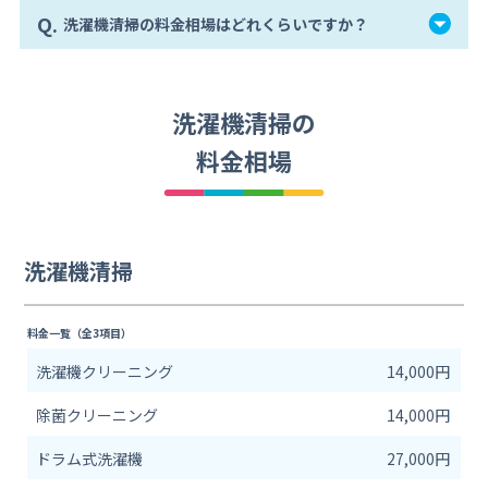
Q.
洗濯機清掃の料金相場はどれくらいですか？
洗濯機清掃の
料金相場
洗濯機清掃
料金一覧（全3項目）
洗濯機クリーニング
14,000円
除菌クリーニング
14,000円
ドラム式洗濯機
27,000円