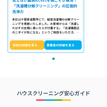
「洗濯槽分解クリーニング」の圧倒的
洗浄力
本日は千葉県香取市にて、縦型洗濯機の分解クリー
ニングを実施いたしました。お客様からは「洗濯し
たはずの衣類に黒いカスが付着する」「洗濯機周辺
のニオイが気になる」というご相談をいただき、内
部の状態を確認したところ、洗濯槽の裏…
事例の詳細を見る
事業者の詳細を見る
ハウスクリーニング安心ガイド