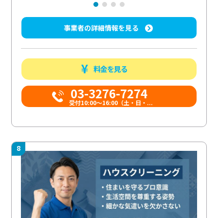
事業者の詳細情報を見る
料金を見る
03-3276-7274
受付10:00〜16:00（土・日・...
8