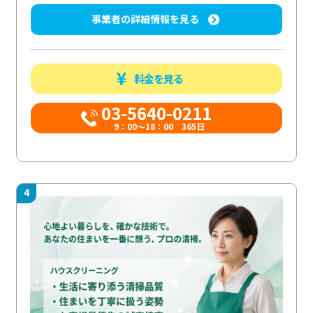
事業者の詳細情報を見る
料金を見る
03-5640-0211
9：00～18：00 365日
4