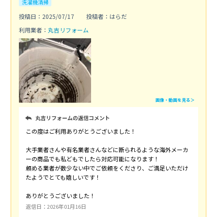
洗濯機清掃
投稿日：2025/07/17
投稿者：はらだ
利用業者：
丸吉リフォーム
画像・動画を見る＞
丸吉リフォームの返信コメント
この度はご利用ありがとうございました！
大手業者さんや有名業者さんなどに断られるような海外メーカ
ーの商品でも私どもでしたら対応可能になります！
頼める業者が数少ない中でご依頼をくださり、ご満足いただけ
たようでとても嬉しいです！
ありがとうございました！
返信日：2026年01月16日