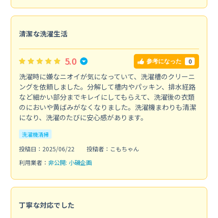
清潔な洗濯生活
5.0
0
参考になった
洗濯時に嫌なニオイが気になっていて、洗濯槽のクリーニ
ングを依頼しました。分解して槽内やパッキン、排水経路
など細かい部分までキレイにしてもらえて、洗濯後の衣類
のにおいや黄ばみがなくなりました。洗濯機まわりも清潔
になり、洗濯のたびに安心感があります。
洗濯機清掃
投稿日：2025/06/22
投稿者：こもちゃん
利用業者：
非公開: 小磯企画
丁寧な対応でした