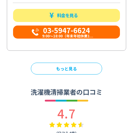
料金を見る
03-5947-6624
9:00～18:00（年末年始休業1...
もっと見る
洗濯機清掃業者の口コミ
4.7
(口コミ 6件)