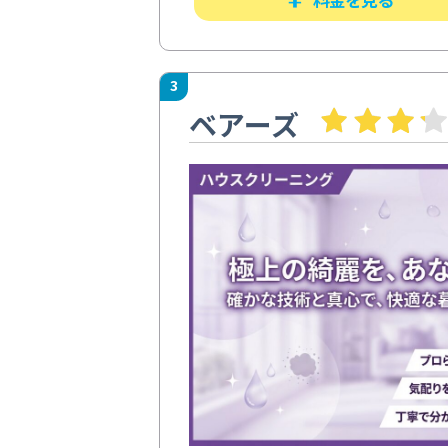
3
ベアーズ