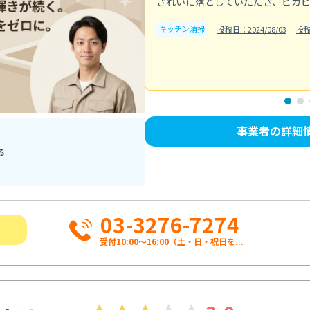
きれいに落としていただき、ピカ
キッチン清掃
投稿日：2024/08/03
投
事業者の詳細
る
03-3276-7274
受付10:00〜16:00（土・日・祝日を...