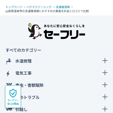
トップページ
ハウスクリーニング
洗濯機清掃
山梨県韮崎市の洗濯機清掃におすすめの業者を料金と口コミで比較
すべてのカテゴリー
水道修理
電気工事
害虫・害獣駆除
鍵のトラブル
セーフリー
安心の理由
引越し