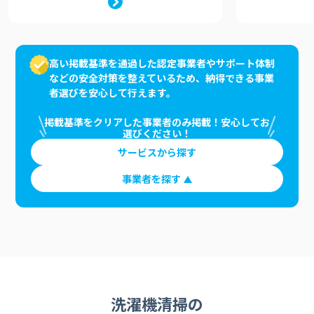
高い掲載基準を通過した認定事業者やサポート体制
などの安全対策を整えているため、納得できる事業
者選びを安心して行えます。
掲載基準をクリアした事業者のみ掲載！安心してお
選びください！
サービスから探す
事業者を探す
洗濯機清掃の