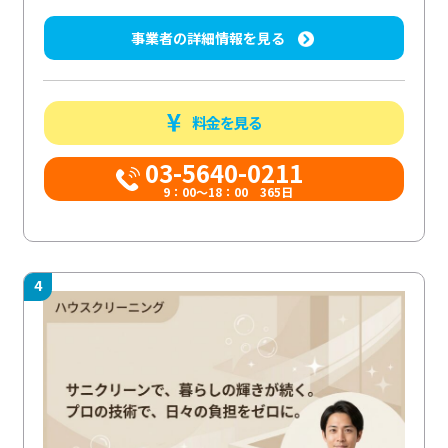
事業者の詳細情報を見る
料金を見る
03-5640-0211
9：00～18：00 365日
4