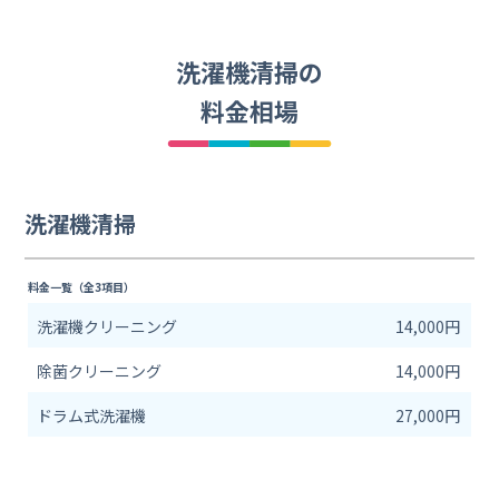
洗濯機清掃の
料金相場
洗濯機清掃
料金一覧（全3項目）
洗濯機クリーニング
14,000円
除菌クリーニング
14,000円
ドラム式洗濯機
27,000円