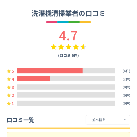
洗濯機清掃業者の口コミ
4.7
(口コミ 6件)
5
(4件)
4
(2件)
3
(0件)
2
(0件)
1
(0件)
口コミ一覧