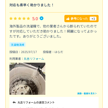
対応も素早く助かりました！
5.0
+1
参考になった
海外製品の洗濯機で、他の業者さんから断られていたので
すが対応していただき助かりました！綺麗になってよかっ
たです。ありがとうございました。
洗濯機清掃
投稿日：2025/07/17
投稿者：はらだ
利用業者：
丸吉リフォーム
画像・動画を見る＞
丸吉リフォームの返信コメント