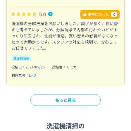
5.0
0
参考になった
洗濯機の分解洗浄をお願いしました。調子が悪く、買い替
えも考えていましたが、分解洗浄で内部の汚れやカビがす
っかり除去され、性能が復活。買い替えの必要がなくなっ
たので大助かりです。スタッフの対応も親切で、安心して
お任せできました。
洗濯機清掃
投稿日：2024/05/26
投稿者：モモカ
利用業者：
LIFIX
もっと見る
洗濯機清掃の