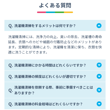
よくある質問
Q.
洗濯機清掃をするメリットは何ですか？
洗濯機清掃には、洗浄力の向上、臭いの除去、洗濯槽の寿命
延長、衣類へのカビや細菌の付着防止などのメリットがあり
ます。定期的な清掃により、洗濯機を清潔に保ち、衣類を快
適に洗うことができます。
Q.
洗濯機清掃にかかる時間はどれくらいですか？
Q.
洗濯機清掃の頻度はどれくらいが適切ですか？
洗濯機清掃を依頼する際、事前に準備すべきことは
Q.
ありますか？
Q.
洗濯機清掃の料金相場はどれくらいですか？