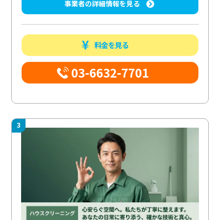
事業者の詳細情報を見る
料金を見る
03-6632-7701
3