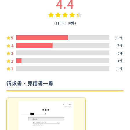
4.4
(口コミ 18件)
5
(10件)
4
(7件)
3
(0件)
2
(1件)
1
(0件)
請求書・見積書一覧