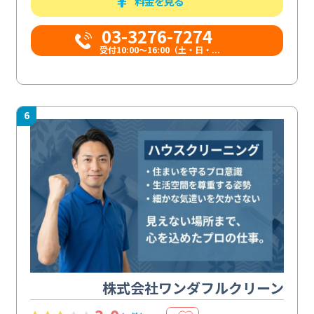
料金を見る
03-3276-7274
受付10:00〜16:00（土・日・...
6
株式会社ワンダフルクリーン