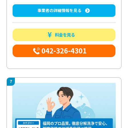
事業者の詳細情報を見る
料金を見る
042-326-4301
7