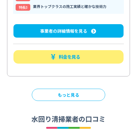
業界トップクラスの施工実績と確かな技術力
特⻑3
事業者の詳細情報を見る
料金を見る
もっと見る
水回り清掃業者の口コミ