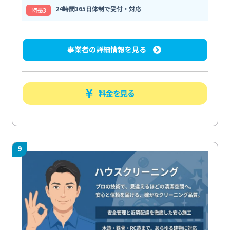
24時間365日体制で受付・対応
特⻑3
事業者の詳細情報を見る
料金を見る
9