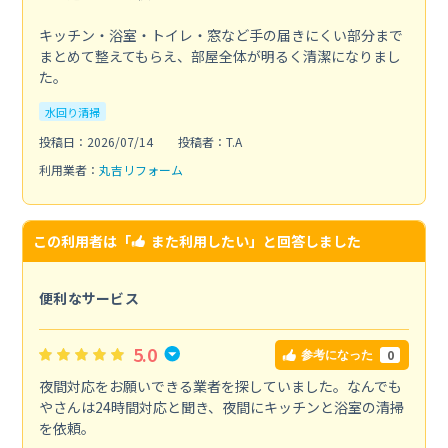
キッチン・浴室・トイレ・窓など手の届きにくい部分まで
まとめて整えてもらえ、部屋全体が明るく清潔になりまし
た。
水回り清掃
投稿日：2026/07/14
投稿者：T.A
利用業者：
丸吉リフォーム
この利用者は「
また利用したい
」と回答しました
便利なサービス
5.0
0
参考になった
夜間対応をお願いできる業者を探していました。なんでも
やさんは24時間対応と聞き、夜間にキッチンと浴室の清掃
を依頼。