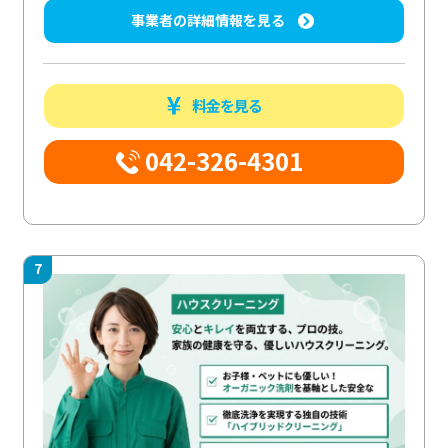
事業者の詳細情報を見る
料金を見る
042-326-4301
7