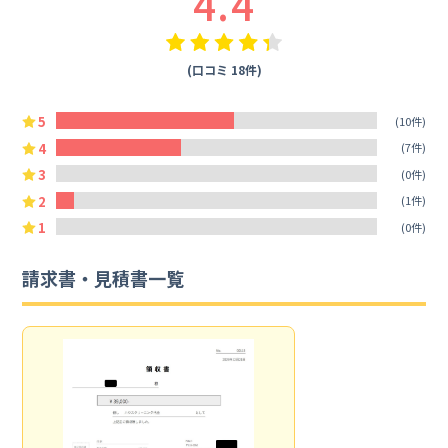
4.4
(口コミ 18件)
5
(10件)
4
(7件)
3
(0件)
2
(1件)
1
(0件)
請求書・見積書一覧