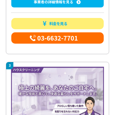
事業者の詳細情報を見る
料金を見る
03-6632-7701
3