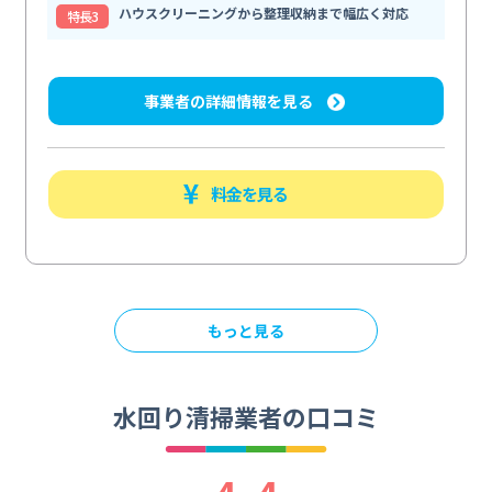
ハウスクリーニングから整理収納まで幅広く対応
特⻑3
事業者の詳細情報を見る
料金を見る
もっと見る
水回り清掃業者の口コミ