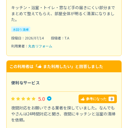
キッチン・浴室・トイレ・窓など手の届きにくい部分まで
まとめて整えてもらえ、部屋全体が明るく清潔になりまし
た。
水回り清掃
投稿日：2026/07/14
投稿者：T.A
利用業者：
丸吉リフォーム
この利用者は「
また利用したい
」と回答しました
便利なサービス
5.0
0
参考になった
夜間対応をお願いできる業者を探していました。なんでも
やさんは24時間対応と聞き、夜間にキッチンと浴室の清掃
を依頼。