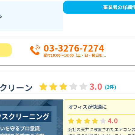
事業者の詳細
る
03-3276-7274
受付10:00〜16:00（土・日・祝日を...
3.0
クリーン
(3件)
オフィスが快適に
4.0
会社の天井に設置されたエアコン