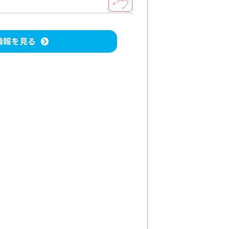
＋
情報を見る