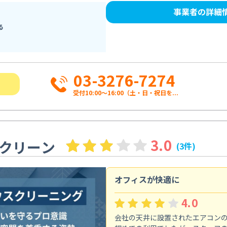
事業者の詳細
る
03-3276-7274
受付10:00〜16:00（土・日・祝日を...
3.0
クリーン
(3件)
オフィスが快適に
4.0
会社の天井に設置されたエアコン