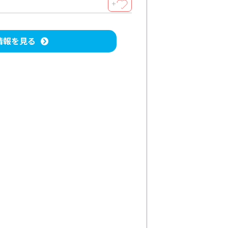
＋
情報を見る