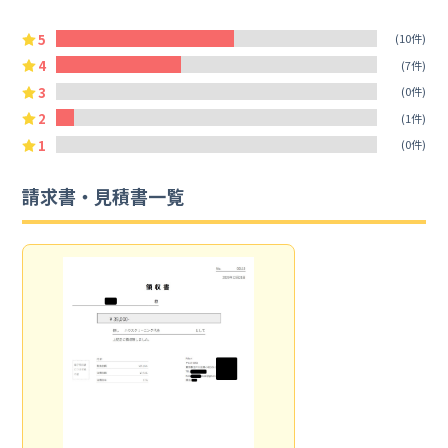
5
(10件)
4
(7件)
3
(0件)
2
(1件)
1
(0件)
請求書・見積書一覧