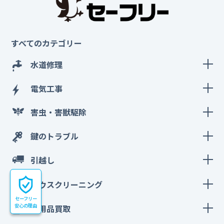
すべてのカテゴリー
水道修理
電気工事
害虫・害獣駆除
鍵のトラブル
引越し
ハウスクリーニング
セーフリー
安心の理由
不用品買取