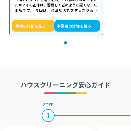
んか？その正体は、蓄積して岩のように硬くなった
水垢です。 今回は、頑固な汚れをすっきり落と
し、新品のような輝きを取り戻したクリーニ…
事例の詳細を見る
事業者の詳細を見る
ハウスクリーニング安心ガイド
STEP
1