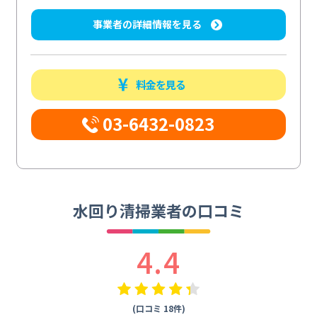
事業者の詳細情報を見る
料金を見る
03-6432-0823
水回り清掃業者の口コミ
4.4
(口コミ 18件)