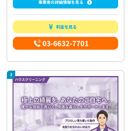
事業者の詳細情報を見る
料金を見る
03-6632-7701
3