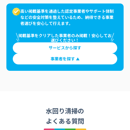
高い掲載基準を通過した認定事業者やサポート体制
などの安全対策を整えているため、納得できる事業
者選びを安心して行えます。
掲載基準をクリアした事業者のみ掲載！安心してお
選びください！
サービスから探す
事業者を探す
水回り清掃の
よくある質問