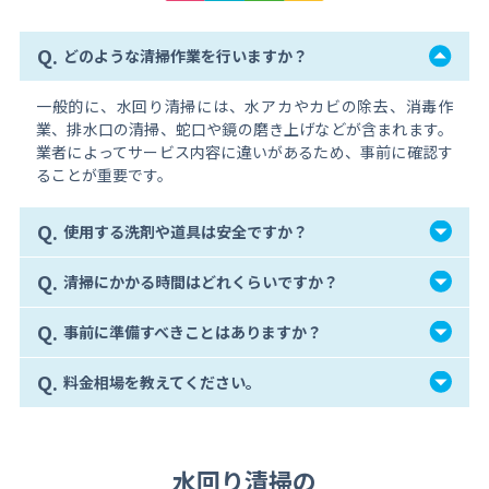
Q.
どのような清掃作業を行いますか？
一般的に、水回り清掃には、水アカやカビの除去、消毒作
業、排水口の清掃、蛇口や鏡の磨き上げなどが含まれます。
業者によってサービス内容に違いがあるため、事前に確認す
ることが重要です。
Q.
使用する洗剤や道具は安全ですか？
Q.
清掃にかかる時間はどれくらいですか？
Q.
事前に準備すべきことはありますか？
Q.
料金相場を教えてください。
水回り清掃の