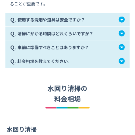
ることが重要です。
Q.
使用する洗剤や道具は安全ですか？
Q.
清掃にかかる時間はどれくらいですか？
Q.
事前に準備すべきことはありますか？
Q.
料金相場を教えてください。
水回り清掃の
料金相場
水回り清掃