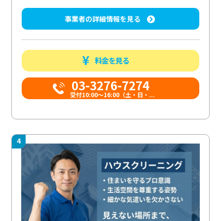
事業者の詳細情報を見る
料金を見る
03-3276-7274
受付10:00〜16:00（土・日・...
4