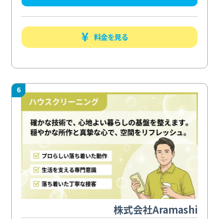
料金を見る
6
株式会社Aramashi