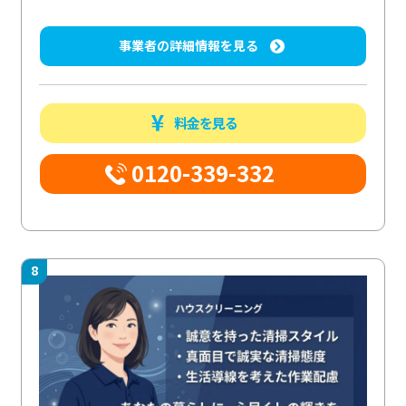
事業者の詳細情報を見る
料金を見る
0120-339-332
8