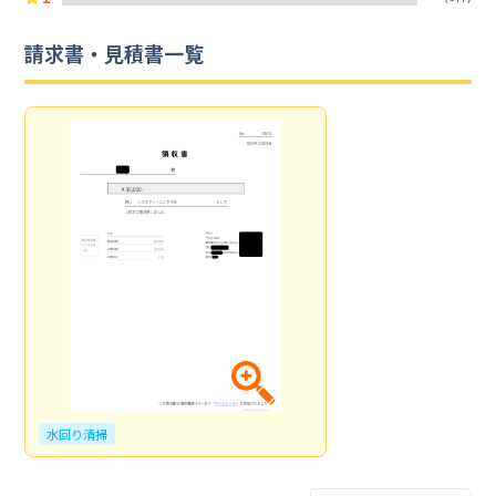
請求書・見積書一覧
水回り清掃