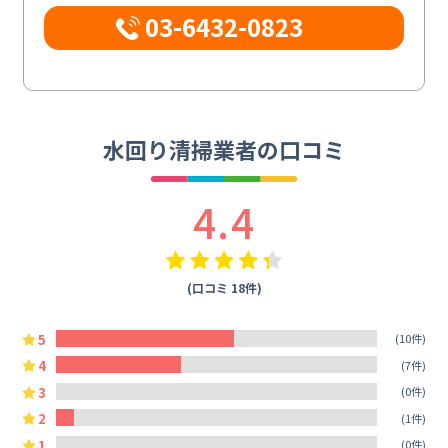
03-6432-0823
水回り清掃業者の口コミ
4.4
(口コミ 18件)
5
(10件)
4
(7件)
3
(0件)
2
(1件)
1
(0件)