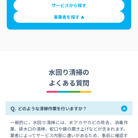
サービスから探す
事業者を探す
水回り清掃の
よくある質問
Q.
どのような清掃作業を行いますか？
一般的に、水回り清掃には、水アカやカビの除去、消毒作
業、排水口の清掃、蛇口や鏡の磨き上げなどが含まれます。
業者によってサービス内容に違いがあるため、事前に確認す