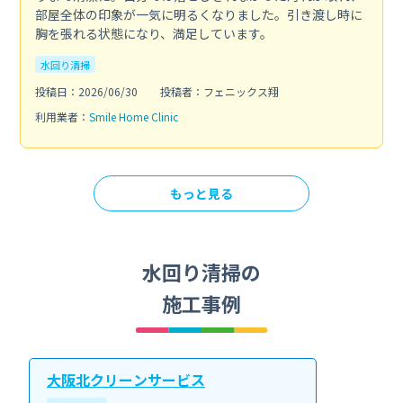
部屋全体の印象が一気に明るくなりました。引き渡し時に
胸を張れる状態になり、満足しています。
水回り清掃
投稿日：2026/06/30
投稿者：フェニックス翔
利用業者：
Smile Home Clinic
もっと見る
水回り清掃の
施工事例
大阪北クリーンサービス