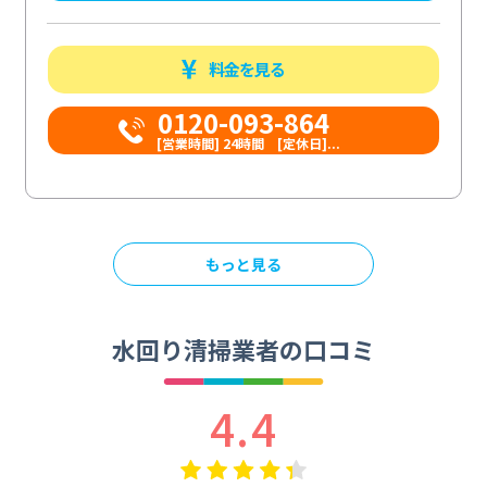
料金を見る
0120-093-864
[営業時間] 24時間 [定休日]...
もっと見る
水回り清掃業者の口コミ
4.4