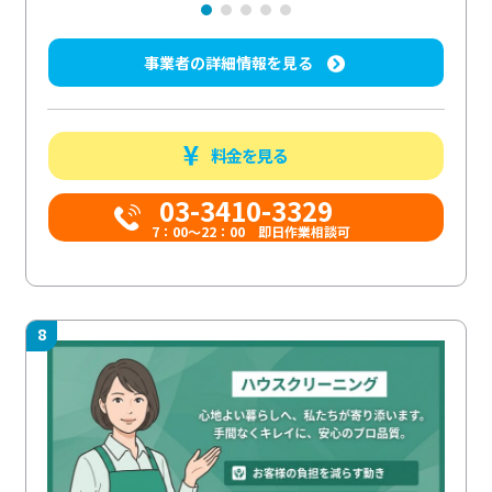
事業者の詳細情報を見る
料金を見る
03-3410-3329
7：00～22：00 即日作業相談可
8