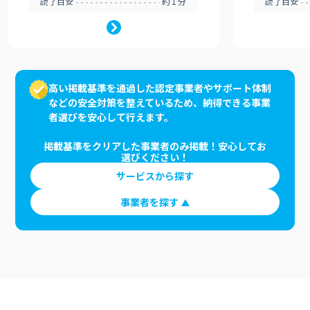
読了目安
約1分
読了目安
高い掲載基準を通過した認定事業者やサポート体制
などの安全対策を整えているため、納得できる事業
者選びを安心して行えます。
掲載基準をクリアした事業者のみ掲載！安心してお
選びください！
サービスから探す
事業者を探す