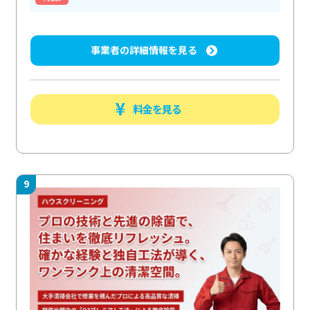
事業者の詳細情報を見る
料金を見る
9