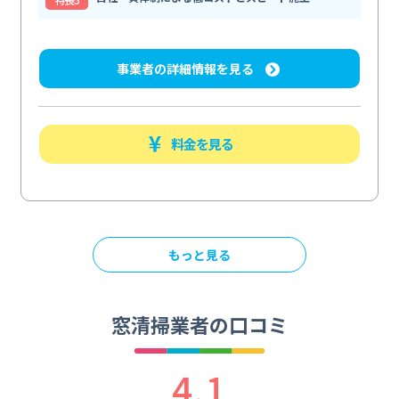
事業者の詳細情報を見る
料金を見る
もっと見る
窓清掃業者の口コミ
4.1