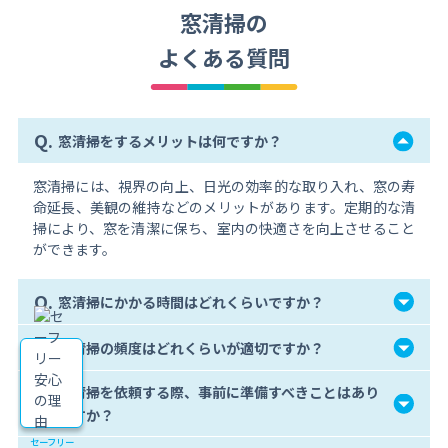
窓清掃の
よくある質問
Q.
窓清掃をするメリットは何ですか？
窓清掃には、視界の向上、日光の効率的な取り入れ、窓の寿
命延長、美観の維持などのメリットがあります。定期的な清
掃により、窓を清潔に保ち、室内の快適さを向上させること
ができます。
Q.
窓清掃にかかる時間はどれくらいですか？
Q.
窓清掃の頻度はどれくらいが適切ですか？
窓清掃を依頼する際、事前に準備すべきことはあり
Q.
ますか？
セーフリー