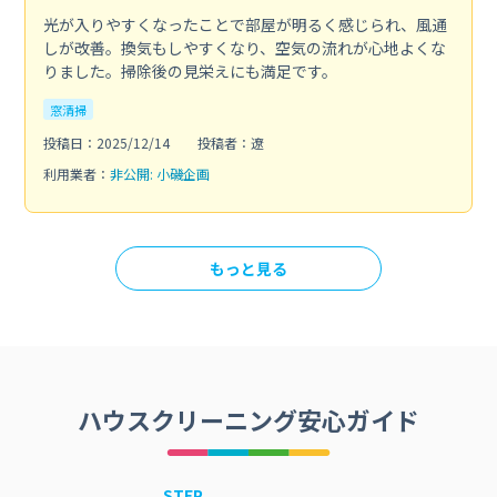
光が入りやすくなったことで部屋が明るく感じられ、風通
しが改善。換気もしやすくなり、空気の流れが心地よくな
りました。掃除後の見栄えにも満足です。
窓清掃
投稿日：2025/12/14
投稿者：遼
利用業者：
非公開: 小磯企画
もっと見る
ハウスクリーニング安心ガイド
STEP