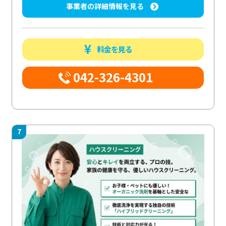
事業者の詳細情報を見る
料金を見る
042-326-4301
7