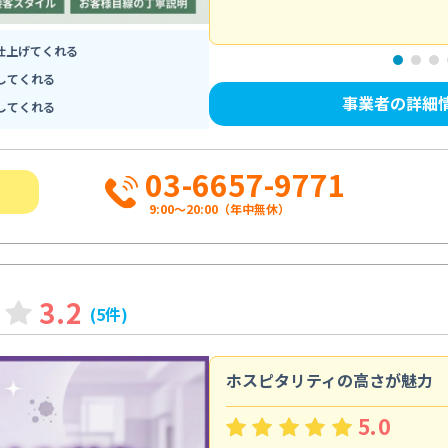
仕上げてくれる
してくれる
事業者の詳細
してくれる
03-6657-9771
9:00～20:00（年中無休）
3.2
(5件)
ホスピタリティの高さが魅力
5.0