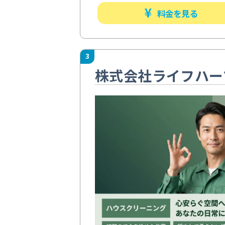
料金を見る
3
株式会社ライフハー