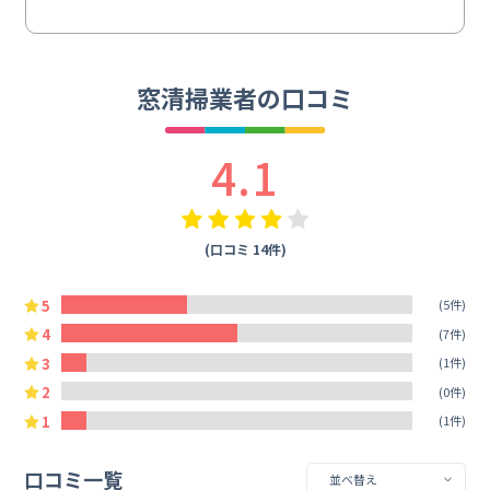
窓清掃業者の口コミ
4.1
(口コミ 14件)
5
(5件)
4
(7件)
3
(1件)
2
(0件)
1
(1件)
口コミ一覧