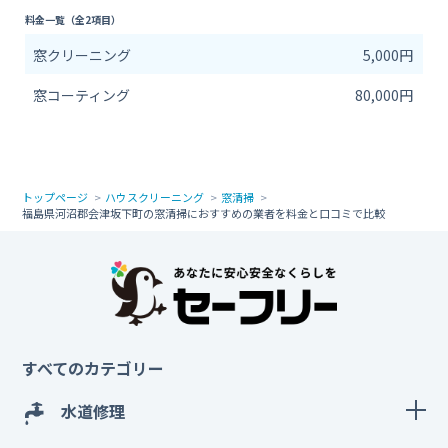
料金一覧（全2項目）
窓クリーニング
5,000円
窓コーティング
80,000円
トップページ
ハウスクリーニング
窓清掃
福島県河沼郡会津坂下町の窓清掃におすすめの業者を料金と口コミで比較
すべてのカテゴリー
水道修理