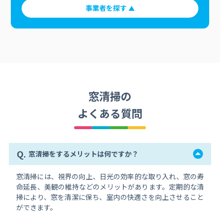
事業者を探す
窓清掃の
よくある質問
Q.
窓清掃をするメリットは何ですか？
窓清掃には、視界の向上、日光の効率的な取り入れ、窓の寿
命延長、美観の維持などのメリットがあります。定期的な清
掃により、窓を清潔に保ち、室内の快適さを向上させること
ができます。