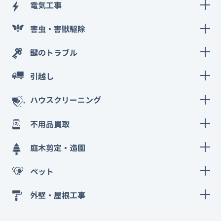
電気工事
害虫・害獣駆除
鍵のトラブル
引越し
ハウスクリーニング
不用品買取
庭木剪定・造園
ペット
外壁・屋根工事