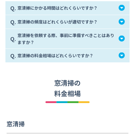
Q.
窓清掃にかかる時間はどれくらいですか？
Q.
窓清掃の頻度はどれくらいが適切ですか？
窓清掃を依頼する際、事前に準備すべきことはあり
Q.
ますか？
Q.
窓清掃の料金相場はどれくらいですか？
窓清掃の
料金相場
窓清掃