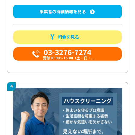
事業者の詳細情報を見る
料金を見る
03-3276-7274
受付10:00〜16:00（土・日・...
4