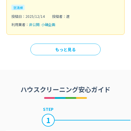
窓清掃
投稿日：2025/12/14
投稿者：遼
利用業者：
非公開: 小磯企画
もっと見る
ハウスクリーニング安心ガイド
STEP
1