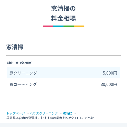
窓清掃の
料金相場
窓清掃
料金一覧（全2項目）
窓クリーニング
5,000円
窓コーティング
80,000円
トップページ
ハウスクリーニング
窓清掃
福島県本宮市の窓清掃におすすめの業者を料金と口コミで比較