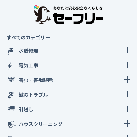
すべてのカテゴリー
水道修理
電気工事
害虫・害獣駆除
鍵のトラブル
引越し
ハウスクリーニング