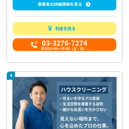
事業者の詳細情報を見る
料金を見る
03-3276-7274
受付10:00〜16:00（土・日・...
4