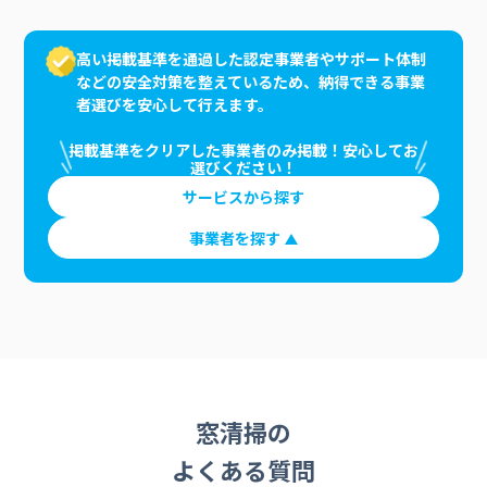
高い掲載基準を通過した認定事業者やサポート体制
などの安全対策を整えているため、納得できる事業
者選びを安心して行えます。
掲載基準をクリアした事業者のみ掲載！安心してお
選びください！
サービスから探す
事業者を探す
窓清掃の
よくある質問