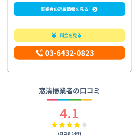
事業者の詳細情報を見る
料金を見る
03-6432-0823
窓清掃業者の口コミ
4.1
(口コミ 14件)