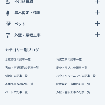
不用品買取
庭木剪定・造園
ペット
外壁・屋根工事
カテゴリー別ブログ
水道修理の記事一覧
電気工事の記事一覧
害虫・害獣駆除の記事一覧
鍵のトラブルの記事一覧
引越しの記事一覧
ハウスクリーニングの記事一覧
不用品買取の記事一覧
庭木剪定・造園の記事一覧
ペットの記事一覧
外壁・屋根工事の記事一覧