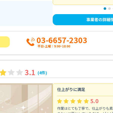
事業者の詳細
03-6657-2303
平日-土曜：9:00~18:00
3.1
(4件)
仕上がりに満足
5.0
作業はとても丁寧で、仕上がりも