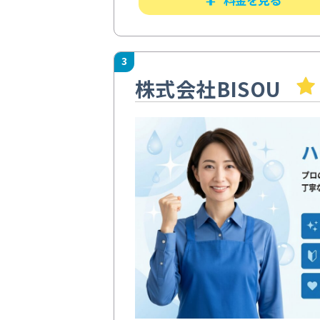
3
株式会社BISOU