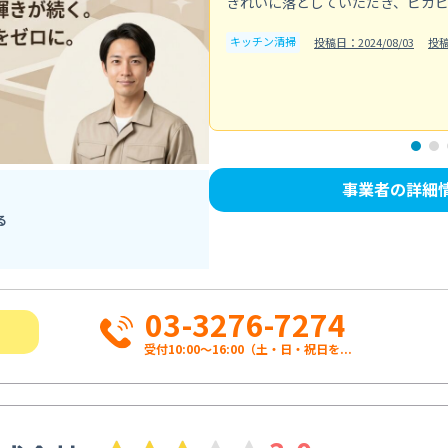
きれいに落としていただき、ピカ
キッチン清掃
投稿日：2024/08/03
投
事業者の詳細
る
03-3276-7274
受付10:00〜16:00（土・日・祝日を...