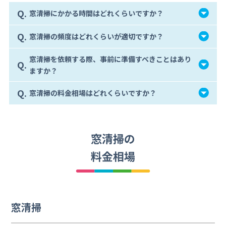
Q.
窓清掃にかかる時間はどれくらいですか？
Q.
窓清掃の頻度はどれくらいが適切ですか？
窓清掃を依頼する際、事前に準備すべきことはあり
Q.
ますか？
Q.
窓清掃の料金相場はどれくらいですか？
窓清掃の
料金相場
窓清掃