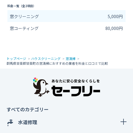
料金一覧（全2項目）
窓クリーニング
5,000円
窓コーティング
80,000円
トップページ
ハウスクリーニング
窓清掃
群馬県甘楽郡甘楽町の窓清掃におすすめの業者を料金と口コミで比較
すべてのカテゴリー
水道修理