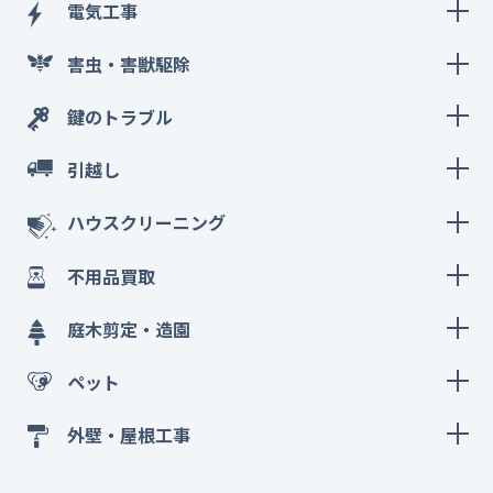
電気工事
害虫・害獣駆除
鍵のトラブル
引越し
ハウスクリーニング
不用品買取
庭木剪定・造園
ペット
外壁・屋根工事