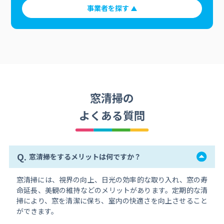
事業者を探す
窓清掃の
よくある質問
Q.
窓清掃をするメリットは何ですか？
窓清掃には、視界の向上、日光の効率的な取り入れ、窓の寿
命延長、美観の維持などのメリットがあります。定期的な清
掃により、窓を清潔に保ち、室内の快適さを向上させること
ができます。