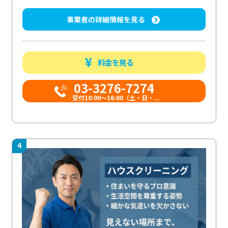
事業者の詳細情報を見る
料金を見る
03-3276-7274
受付10:00〜16:00（土・日・...
4