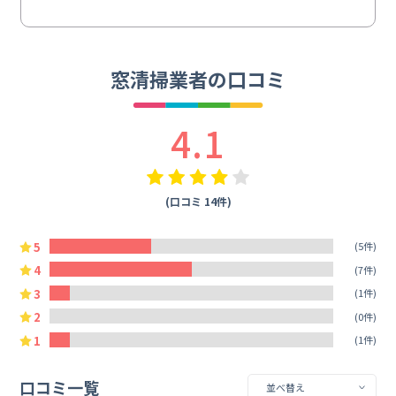
窓清掃業者の口コミ
4.1
(口コミ 14件)
5
(5件)
4
(7件)
3
(1件)
2
(0件)
1
(1件)
口コミ一覧