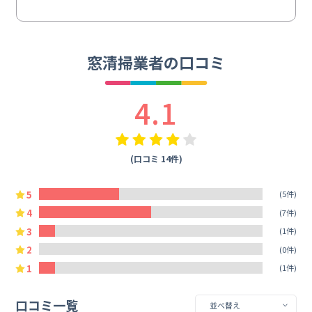
窓清掃業者の口コミ
4.1
(口コミ 14件)
5
(5件)
4
(7件)
3
(1件)
2
(0件)
1
(1件)
口コミ一覧