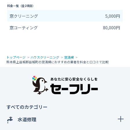
料金一覧（全2項目）
窓クリーニング
5,000円
窓コーティング
80,000円
トップページ
ハウスクリーニング
窓清掃
熊本県上益城郡益城町の窓清掃におすすめの業者を料金と口コミで比較
すべてのカテゴリー
水道修理