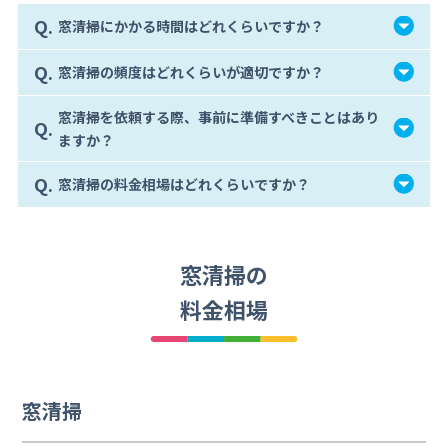
Q.
窓清掃にかかる時間はどれくらいですか？
Q.
窓清掃の頻度はどれくらいが適切ですか？
窓清掃を依頼する際、事前に準備すべきことはあり
Q.
ますか？
Q.
窓清掃の料金相場はどれくらいですか？
窓清掃の
料金相場
窓清掃