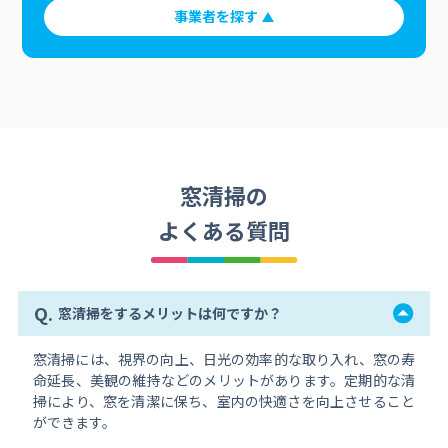
事業者を探す
窓清掃の
よくある質問
Q.
窓清掃をするメリットは何ですか？
窓清掃には、視界の向上、日光の効率的な取り入れ、窓の寿
命延長、美観の維持などのメリットがあります。定期的な清
掃により、窓を清潔に保ち、室内の快適さを向上させること
ができます。