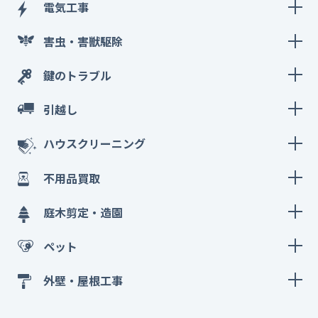
電気工事
害虫・害獣駆除
鍵のトラブル
引越し
ハウスクリーニング
不用品買取
庭木剪定・造園
ペット
外壁・屋根工事