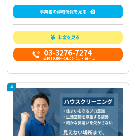
事業者の詳細情報を見る
料金を見る
03-3276-7274
受付10:00〜16:00（土・日・...
4