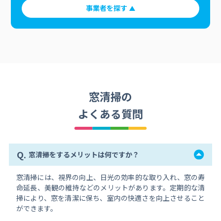
事業者を探す
窓清掃の
よくある質問
Q.
窓清掃をするメリットは何ですか？
窓清掃には、視界の向上、日光の効率的な取り入れ、窓の寿
命延長、美観の維持などのメリットがあります。定期的な清
掃により、窓を清潔に保ち、室内の快適さを向上させること
ができます。