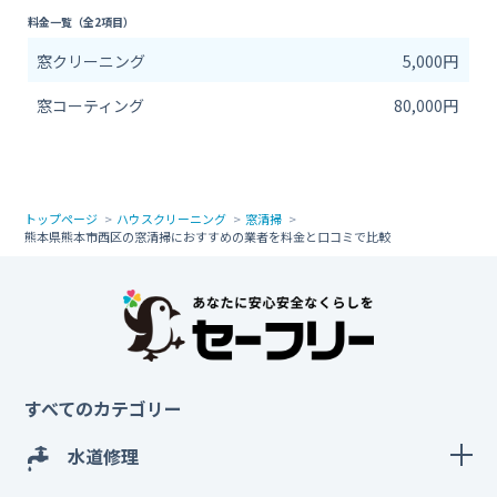
料金一覧（全2項目）
窓クリーニング
5,000円
窓コーティング
80,000円
トップページ
ハウスクリーニング
窓清掃
熊本県熊本市西区の窓清掃におすすめの業者を料金と口コミで比較
すべてのカテゴリー
水道修理