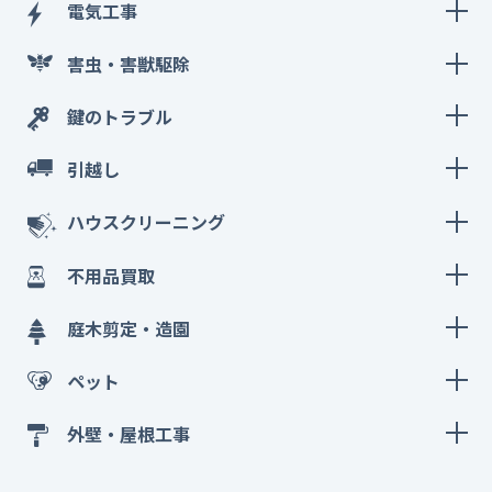
電気工事
害虫・害獣駆除
鍵のトラブル
引越し
ハウスクリーニング
不用品買取
庭木剪定・造園
ペット
外壁・屋根工事