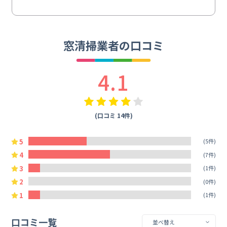
窓清掃業者の口コミ
4.1
(口コミ 14件)
5
(5件)
4
(7件)
3
(1件)
2
(0件)
1
(1件)
口コミ一覧