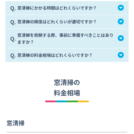
Q.
窓清掃にかかる時間はどれくらいですか？
Q.
窓清掃の頻度はどれくらいが適切ですか？
窓清掃を依頼する際、事前に準備すべきことはあり
Q.
ますか？
Q.
窓清掃の料金相場はどれくらいですか？
窓清掃の
料金相場
窓清掃