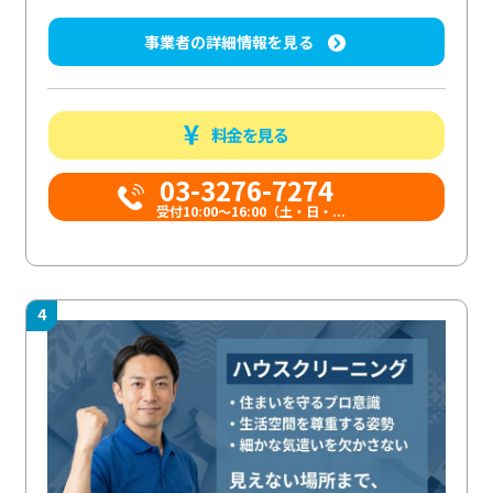
事業者の詳細情報を見る
料金を見る
03-3276-7274
受付10:00〜16:00（土・日・...
4