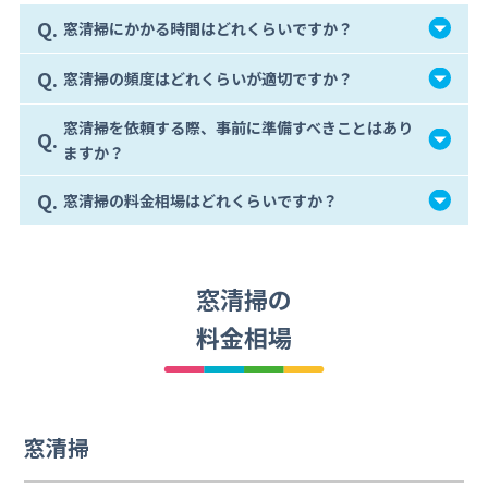
Q.
窓清掃にかかる時間はどれくらいですか？
Q.
窓清掃の頻度はどれくらいが適切ですか？
窓清掃を依頼する際、事前に準備すべきことはあり
Q.
ますか？
Q.
窓清掃の料金相場はどれくらいですか？
窓清掃の
料金相場
窓清掃