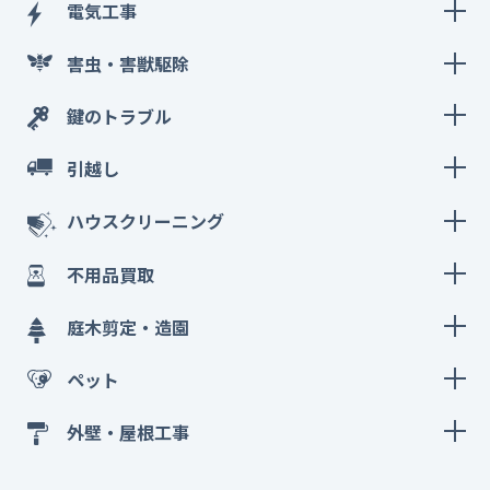
電気工事
害虫・害獣駆除
鍵のトラブル
引越し
ハウスクリーニング
不用品買取
庭木剪定・造園
ペット
外壁・屋根工事