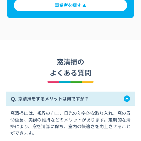
事業者を探す
窓清掃の
よくある質問
Q.
窓清掃をするメリットは何ですか？
窓清掃には、視界の向上、日光の効率的な取り入れ、窓の寿
命延長、美観の維持などのメリットがあります。定期的な清
掃により、窓を清潔に保ち、室内の快適さを向上させること
ができます。