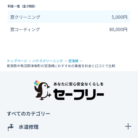
料金一覧（全2項目）
窓クリーニング
5,000円
窓コーティング
80,000円
トップページ
ハウスクリーニング
窓清掃
新潟県中魚沼郡津南町の窓清掃におすすめの業者を料金と口コミで比較
すべてのカテゴリー
水道修理