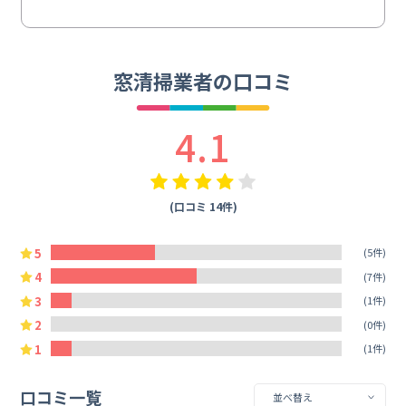
窓清掃業者の口コミ
4.1
(口コミ 14件)
5
(5件)
4
(7件)
3
(1件)
2
(0件)
1
(1件)
口コミ一覧