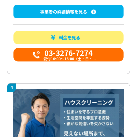
事業者の詳細情報を見る
料金を見る
03-3276-7274
受付10:00〜16:00（土・日・...
4