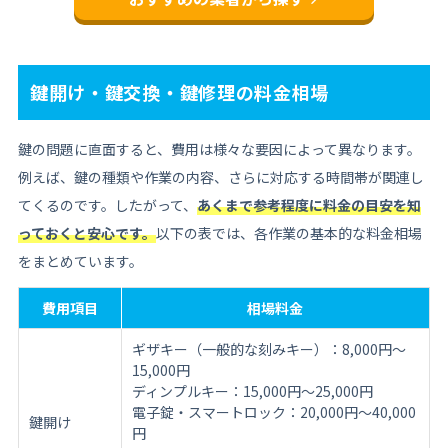
鍵開け・鍵交換・鍵修理の料金相場
鍵の問題に直面すると、費用は様々な要因によって異なります。
例えば、鍵の種類や作業の内容、さらに対応する時間帯が関連し
てくるのです。したがって、
あくまで参考程度に料金の目安を知
っておくと安心です。
以下の表では、各作業の基本的な料金相場
をまとめています。
費用項目
相場料金
ギザキー（一般的な刻みキー）：8,000円〜
15,000円
ディンプルキー：15,000円〜25,000円
電子錠・スマートロック：20,000円〜40,000
鍵開け
円