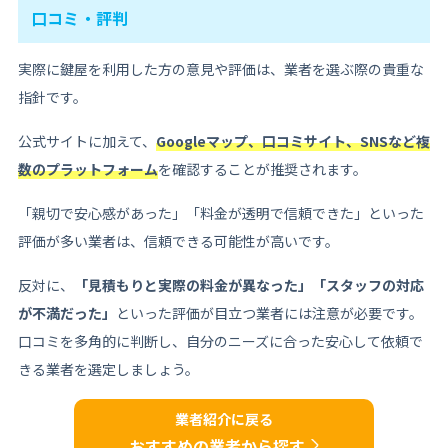
口コミ・評判
実際に鍵屋を利用した方の意見や評価は、業者を選ぶ際の貴重な
指針です。
公式サイトに加えて、
Googleマップ、口コミサイト、SNSなど複
数のプラットフォーム
を確認することが推奨されます。
「親切で安心感があった」「料金が透明で信頼できた」といった
評価が多い業者は、信頼できる可能性が高いです。
反対に、
「見積もりと実際の料金が異なった」「スタッフの対応
が不満だった」
といった評価が目立つ業者には注意が必要です。
口コミを多角的に判断し、自分のニーズに合った安心して依頼で
きる業者を選定しましょう。
業者紹介に戻る
おすすめの業者から探す