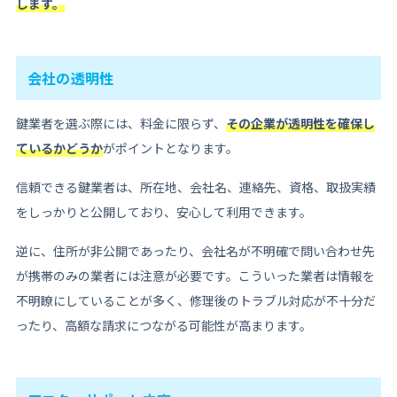
します。
会社の透明性
鍵業者を選ぶ際には、料金に限らず、
その企業が透明性を確保し
ているかどうか
がポイントとなります。
信頼できる鍵業者は、所在地、会社名、連絡先、資格、取扱実績
をしっかりと公開しており、安心して利用できます。
逆に、住所が非公開であったり、会社名が不明確で問い合わせ先
が携帯のみの業者には注意が必要です。こういった業者は情報を
不明瞭にしていることが多く、修理後のトラブル対応が不十分だ
ったり、高額な請求につながる可能性が高まります。