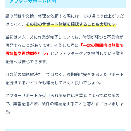
アフターサポート内容
鍵の開錠や交換、修理を依頼する際には、その場での仕上がりだ
けでなく、
その後のサポート体制を確認することも大切です
。
当初はスムーズに作業が完了していても、時間が経つと不具合が
再発することがあります。そうした際に
「一定の期間内は無償で
再調整や再訪問を行う」
というアフターケアを提供している業者
を選べば安心できます。
目の前の問題解決だけではなく、長期的に安全を考えたサポート
を提供するかどうかも確認しておくと良いでしょう。
アフターサポートが受けられる条件は各業者によって異なるの
で、業者を選ぶ際、条件の確認をすることも忘れずに行いましょ
う。