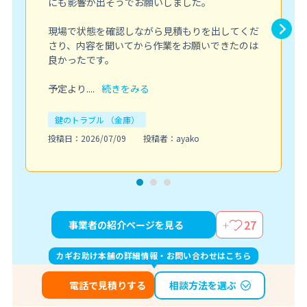
にも影響が出そうでお願いしました。
現場で状態を確認しながら見積もりを出してくだ
さり、内容を聞いてから作業をお願いできたのは
良かったです。
予定より....
続きをみる
鍵のトラブル （金庫）
投稿日：2026/07/09
投稿者：ayako
27
事業者の紹介ページを見る
カギお助け本舗の詳細情報・お問い合わせはこちら
相談方法を選ぶ
電話で見積りする