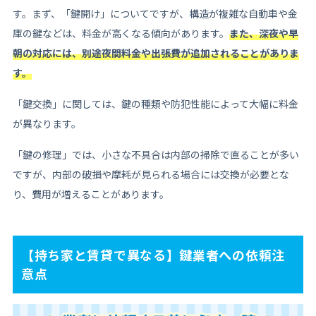
す。まず、「鍵開け」についてですが、構造が複雑な自動車や金
庫の鍵などは、料金が高くなる傾向があります。
また、深夜や早
朝の対応には、別途夜間料金や出張費が追加されることがありま
す。
「鍵交換」に関しては、鍵の種類や防犯性能によって大幅に料金
が異なります。
「鍵の修理」では、小さな不具合は内部の掃除で直ることが多い
ですが、内部の破損や摩耗が見られる場合には交換が必要とな
り、費用が増えることがあります。
【持ち家と賃貸で異なる】鍵業者への依頼注
意点