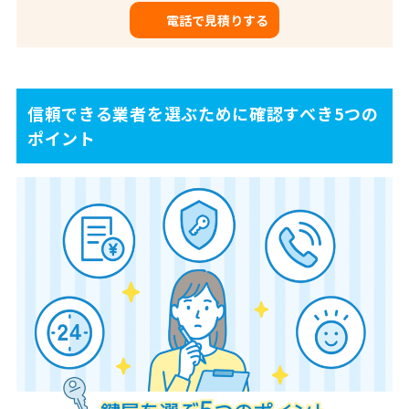
電話で見積りする
信頼できる業者を選ぶために確認すべき5つの
ポイント