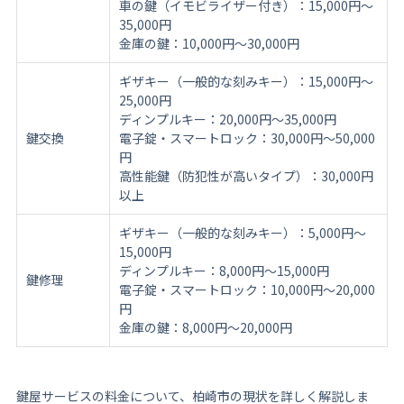
車の鍵（イモビライザー付き）：15,000円〜
35,000円
金庫の鍵：10,000円〜30,000円
ギザキー（一般的な刻みキー）：15,000円〜
25,000円
ディンプルキー：20,000円〜35,000円
鍵交換
電子錠・スマートロック：30,000円〜50,000
円
高性能鍵（防犯性が高いタイプ）：30,000円
以上
ギザキー（一般的な刻みキー）：5,000円〜
15,000円
ディンプルキー：8,000円〜15,000円
鍵修理
電子錠・スマートロック：10,000円〜20,000
円
金庫の鍵：8,000円〜20,000円
鍵屋サービスの料金について、柏崎市の現状を詳しく解説しま