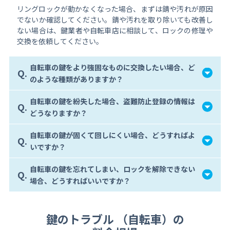
リングロックが動かなくなった場合、まずは錆や汚れが原因
でないか確認してください。錆や汚れを取り除いても改善し
ない場合は、鍵業者や自転車店に相談して、ロックの修理や
交換を依頼してください。
自転車の鍵をより強固なものに交換したい場合、ど
Q.
のような種類がありますか？
自転車の鍵を紛失した場合、盗難防止登録の情報は
Q.
どうなりますか？
自転車の鍵が固くて回しにくい場合、どうすればよ
Q.
いですか？
自転車の鍵を忘れてしまい、ロックを解除できない
Q.
場合、どうすればいいですか？
鍵のトラブル （自転車）の