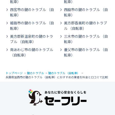
転車）
転車）
西宮市の鍵のトラブル （自
西脇市の鍵のトラブル （自
転車）
転車）
姫路市の鍵のトラブル （自
美方郡香美町の鍵のトラブ
転車）
ル （自転車）
美方郡新温泉町の鍵のトラ
三木市の鍵のトラブル （自
ブル （自転車）
転車）
南あわじ市の鍵のトラブル
養父市の鍵のトラブル （自
（自転車）
転車）
トップページ
鍵のトラブル
鍵のトラブル （自転車）
兵庫県加西市の鍵のトラブル （自転車）におすすめの業者を料金と口コミで比較