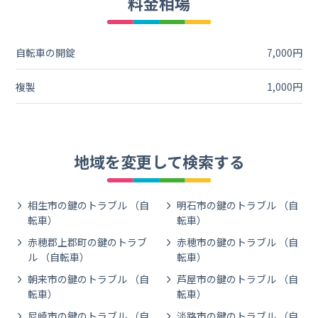
料金相場
自転車の開錠
7,000円
複製
1,000円
地域を変更して検索する
相生市の鍵のトラブル （自
明石市の鍵のトラブル （自
転車）
転車）
赤穂郡上郡町の鍵のトラブ
赤穂市の鍵のトラブル （自
ル （自転車）
転車）
朝来市の鍵のトラブル （自
芦屋市の鍵のトラブル （自
転車）
転車）
尼崎市の鍵のトラブル （自
淡路市の鍵のトラブル （自