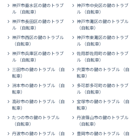
神戸市垂水区の鍵のトラブ
神戸市中央区の鍵のトラブ
ル （自転車）
ル （自転車）
神戸市長田区の鍵のトラブ
神戸市灘区の鍵のトラブル
ル （自転車）
（自転車）
神戸市西区の鍵のトラブル
神戸市東灘区の鍵のトラブ
（自転車）
ル （自転車）
神戸市兵庫区の鍵のトラブ
佐用郡佐用町の鍵のトラブ
ル （自転車）
ル （自転車）
三田市の鍵のトラブル （自
宍粟市の鍵のトラブル （自
転車）
転車）
洲本市の鍵のトラブル （自
多可郡多可町の鍵のトラブ
転車）
ル （自転車）
高砂市の鍵のトラブル （自
宝塚市の鍵のトラブル （自
転車）
転車）
たつの市の鍵のトラブル
丹波篠山市の鍵のトラブル
（自転車）
（自転車）
丹波市の鍵のトラブル （自
豊岡市の鍵のトラブル （自