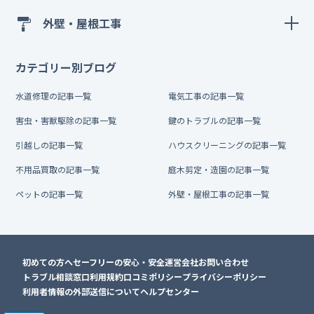
外壁・屋根工事
カテゴリー別ブログ
水道修理の記事一覧
電気工事の記事一覧
害虫・害獣駆除の記事一覧
鍵のトラブルの記事一覧
引越しの記事一覧
ハウスクリーニングの記事一覧
不用品買取の記事一覧
庭木剪定・造園の記事一覧
ペットの記事一覧
外壁・屋根工事の記事一覧
初めての方へ
セーフリーの安心・安全
運営会社
お問い合わせ
トラブル相談窓口
利用規約
口コミポリシー
プライバシーポリシー
利用者情報の外部送信について
ヘルプセンター