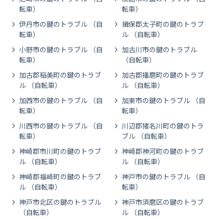
転車）
転車）
伊丹市の鍵のトラブル （自
揖保郡太子町の鍵のトラブ
転車）
ル （自転車）
小野市の鍵のトラブル （自
加古川市の鍵のトラブル
転車）
（自転車）
加古郡稲美町の鍵のトラブ
加古郡播磨町の鍵のトラブ
ル （自転車）
ル （自転車）
加西市の鍵のトラブル （自
加東市の鍵のトラブル （自
転車）
転車）
川西市の鍵のトラブル （自
川辺郡猪名川町の鍵のトラ
転車）
ブル （自転車）
神崎郡市川町の鍵のトラブ
神崎郡神河町の鍵のトラブ
ル （自転車）
ル （自転車）
神崎郡福崎町の鍵のトラブ
神戸市の鍵のトラブル （自
ル （自転車）
転車）
神戸市北区の鍵のトラブル
神戸市須磨区の鍵のトラブ
（自転車）
ル （自転車）