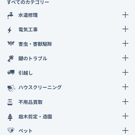
すべてのカテゴリー
水道修理
電気工事
害虫・害獣駆除
鍵のトラブル
引越し
ハウスクリーニング
不用品買取
庭木剪定・造園
ペット