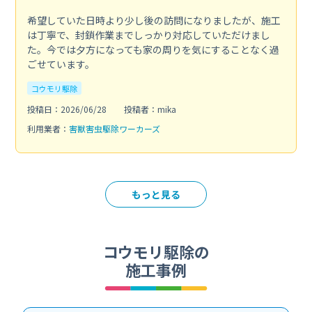
希望していた日時より少し後の訪問になりましたが、施工
は丁寧で、封鎖作業までしっかり対応していただけまし
た。今では夕方になっても家の周りを気にすることなく過
ごせています。
コウモリ駆除
投稿日：2026/06/28
投稿者：mika
利用業者：
害獣害虫駆除ワーカーズ
もっと見る
コウモリ駆除の
施工事例