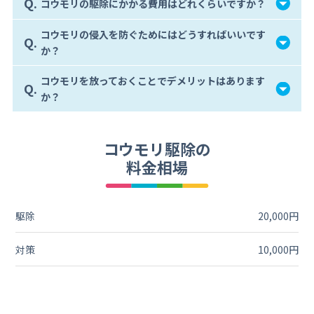
Q.
コウモリの駆除にかかる費用はどれくらいですか？
コウモリの侵入を防ぐためにはどうすればいいです
Q.
か？
コウモリを放っておくことでデメリットはあります
Q.
か？
コウモリ駆除の
料金相場
駆除
20,000円
対策
10,000円