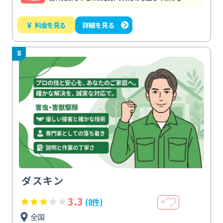
¥
料金を見る
詳細を見る
8
ダスキン
3.3
(8件)
＋
全国