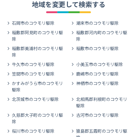
地域を変更して検索する
石岡市のコウモリ駆除
潮来市のコウモリ駆除
稲敷郡阿見町のコウモリ駆
稲敷郡河内町のコウモリ駆
除
除
稲敷郡美浦村のコウモリ駆
稲敷市のコウモリ駆除
除
牛久市のコウモリ駆除
小美玉市のコウモリ駆除
笠間市のコウモリ駆除
鹿嶋市のコウモリ駆除
かすみがうら市のコウモリ
神栖市のコウモリ駆除
駆除
北茨城市のコウモリ駆除
北相馬郡利根町のコウモリ
駆除
久慈郡大子町のコウモリ駆
古河市のコウモリ駆除
除
桜川市のコウモリ駆除
猿島郡五霞町のコウモリ駆