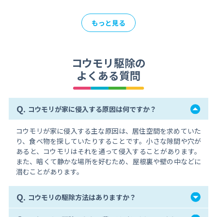
もっと見る
コウモリ駆除の
よくある質問
Q.
コウモリが家に侵入する原因は何ですか？
コウモリが家に侵入する主な原因は、居住空間を求めていた
り、食べ物を探していたりすることです。小さな隙間や穴が
あると、コウモリはそれを通って侵入することがあります。
また、暗くて静かな場所を好むため、屋根裏や壁の中などに
潜むことがあります。
Q.
コウモリの駆除方法はありますか？