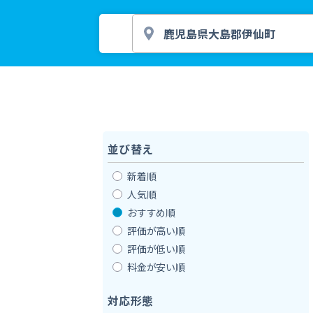
並び替え
新着順
人気順
おすすめ順
評価が高い順
評価が低い順
料金が安い順
対応形態