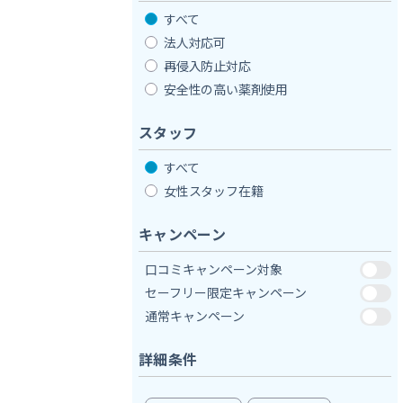
すべて
法人対応可
再侵入防止対応
安全性の高い薬剤使用
スタッフ
すべて
女性スタッフ在籍
キャンペーン
口コミキャンペーン対象
セーフリー限定キャンペーン
通常キャンペーン
詳細条件