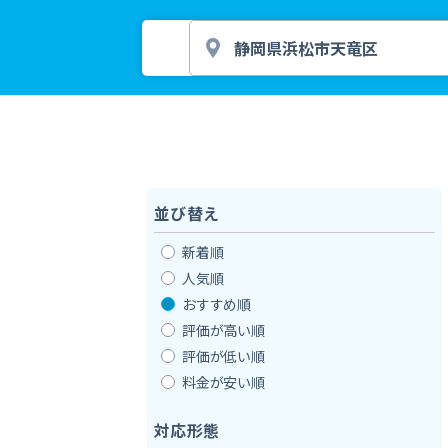
並び替え
新着順
人気順
おすすめ順
評価が高い順
評価が低い順
料金が安い順
対応形態