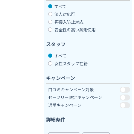
すべて
法人対応可
再侵入防止対応
安全性の高い薬剤使用
スタッフ
すべて
女性スタッフ在籍
キャンペーン
口コミキャンペーン対象
セーフリー限定キャンペーン
通常キャンペーン
詳細条件