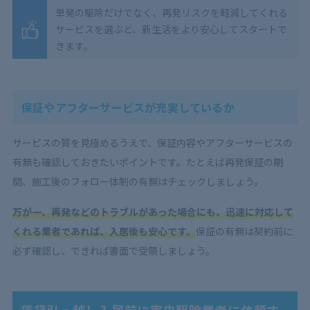
単発の駆除だけでなく、再発リスクを軽減してくれる
サービスを選ぶと、新生活をより安心してスタートで
きます。
保証やアフターサービスが充実しているか
サービスの質を見極めるうえで、保証内容やアフターサービスの
有無も確認しておきたいポイントです。たとえば再発保証の期
間、施工後のフォロー体制の有無はチェックしましょう。
万が一、再発などのトラブルがあった場合にも、迅速に対応して
くれる業者であれば、入居後も安心です。
保証の有無は契約前に
必ず確認し、できれば書面で受領しましょう。