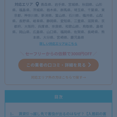
対応エリア
青森県、岩手県、宮城県、秋田県、山形
県、福島県、茨城県、栃木県、群馬県、埼玉県、千葉県、東
京都、神奈川県、新潟県、富山県、石川県、福井県、山梨
県、長野県、岐阜県、静岡県、愛知県、三重県、滋賀県、京
都府、大阪府、兵庫県、奈良県、和歌山県、鳥取県、島根
県、岡山県、広島県、山口県、福岡県、佐賀県、長崎県、熊
本県、大分県、宮崎県、鹿児島県
詳しい対応エリアはこちら
セーフリーからの依頼で3000円OFF
この業者の口コミ・詳細を見る
対応エリア外の方はこちらで探す→
目次
1
賃貸引っ越し先で害虫が出るのはなぜ？【入居前の害