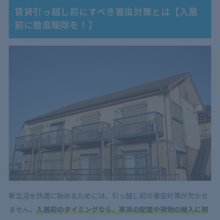
賃貸引っ越し前にすべき害虫対策とは【入居
前に徹底駆除を！】
新生活を快適に始めるためには、引っ越し前の害虫対策が欠かせ
ません。
入居前のタイミングなら、家具の配置や荷物の搬入に邪