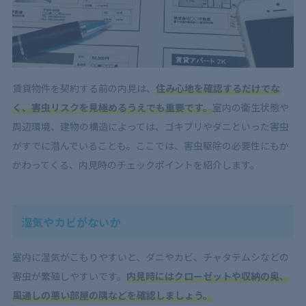
賃貸物件を契約する前の内見は、
住み心地を確認するだけでな
く、害虫リスクを見極めるうえでも重要です。
室内の衛生状態や
周辺環境、建物の構造によっては、ゴキブリやダニといった害虫
がすでに潜んでいることも。ここでは、害虫駆除の必要性にもか
かわってくる、内見時のチェックポイントを紹介します。
湿気やカビがないか
室内に湿気がこもりやすいと、ダニやカビ、チャタテムシなどの
害虫が繁殖しやすいです。
内見時にはクローゼットや収納の奥、
風通しの悪い部屋の隅などを確認しましょう。