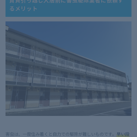
賃貸引っ越し入居前に害虫駆除業者に依頼す
るメリット
害虫は、一度住み着くと自力での駆除が難しいものです。
早い段