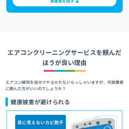
事業者を探す
エアコンクリーニングサービスを頼んだ
ほうが良い理由
エアコン掃除を自分でやるかたもいらっしゃいますが、何故業者
に頼んだ方がいいのでしょうか？
健康被害が避けられる