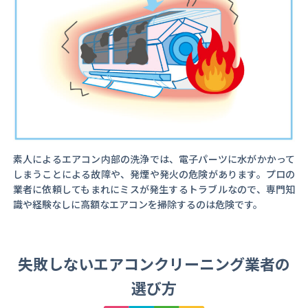
素人によるエアコン内部の洗浄では、電子パーツに水がかかって
しまうことによる故障や、発煙や発火の危険があります。プロの
業者に依頼してもまれにミスが発生するトラブルなので、専門知
識や経験なしに高額なエアコンを掃除するのは危険です。
失敗しないエアコンクリーニング業者の
選び方