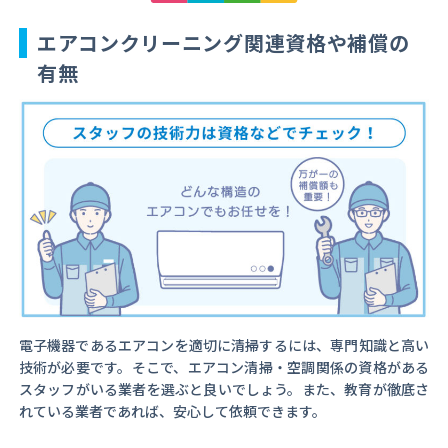
エアコンクリーニング関連資格や補償の
有無
電子機器であるエアコンを適切に清掃するには、専門知識と高い
技術が必要です。そこで、エアコン清掃・空調関係の資格がある
スタッフがいる業者を選ぶと良いでしょう。また、教育が徹底さ
れている業者であれば、安心して依頼できます。