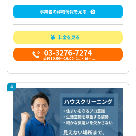
事業者の詳細情報を見る
料金を見る
03-3276-7274
受付10:00〜16:00（土・日・...
4