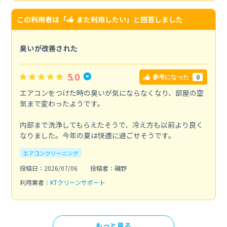
この利用者は「
また利用したい
」と回答しました
臭いが改善された
5.0
0
参考になった
エアコンをつけた時の臭いが気にならなくなり、部屋の空
気まで変わったようです。
内部まで洗浄してもらえたそうで、冷え方も以前より良く
なりました。今年の夏は快適に過ごせそうです。
エアコンクリーニング
投稿日：2026/07/06
投稿者：磯野
利用業者：
KTクリーンサポート
もっと見る