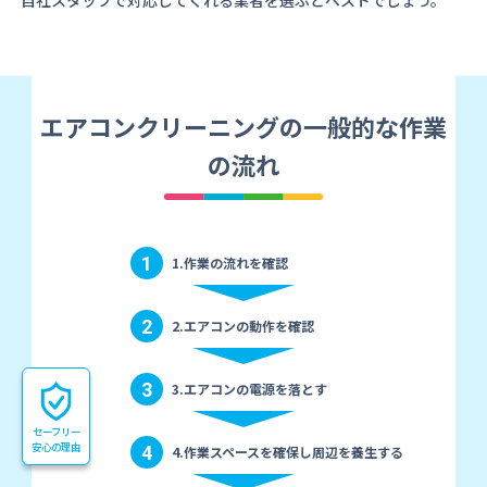
自社スタッフで対応してくれる業者を選ぶとベストでしょう。
エアコンクリーニングの一般的な作業
の流れ
1
1.作業の流れを確認
2
2.エアコンの動作を確認
3
3.エアコンの電源を落とす
セーフリー
安心の理由
4
4.作業スペースを確保し周辺を養生する