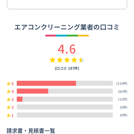
エアコンクリーニング業者の口コミ
4.6
(口コミ 187件)
5
(115件)
4
(61件)
3
(11件)
2
(0件)
1
(0件)
請求書・見積書一覧