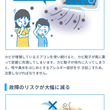
カビが増殖しているエアコンを使い続けると、カビ胞子が風に乗
って部屋に充満してしまいます。カビ胞子が体内に入ってしまう
と、咳や鼻水をはじめとするアレルギー症状を引 き起こすため、
注意しなければなりません。
故障のリスクが大幅に減る