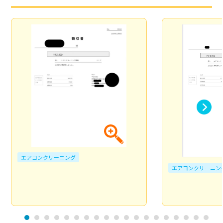
エアコンクリーニング
エアコンクリーニン