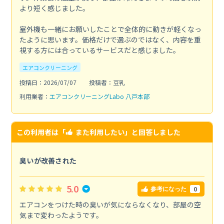
より短く感じました。
室外機も一緒にお願いしたことで全体的に動きが軽くなっ
たように思います。価格だけで選ぶのではなく、内容を重
視する方には合っているサービスだと感じました。
エアコンクリーニング
投稿日：2026/07/07
投稿者：豆乳
利用業者：
エアコンクリーニングLabo 八戸本部
この利用者は「
また利用したい
」と回答しました
臭いが改善された
5.0
0
参考になった
エアコンをつけた時の臭いが気にならなくなり、部屋の空
気まで変わったようです。