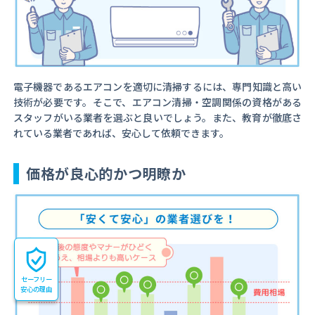
電子機器であるエアコンを適切に清掃するには、専門知識と高い
技術が必要です。そこで、エアコン清掃・空調関係の資格がある
スタッフがいる業者を選ぶと良いでしょう。また、教育が徹底さ
れている業者であれば、安心して依頼できます。
価格が良心的かつ明瞭か
セーフリー
安心の理由