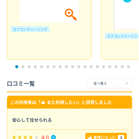
エアコンクリーニング
エアコンクリーニン
口コミ一覧
この利用者は「
また利用したい
」と回答しました
安心して任せられる
4.0
0
参考になった