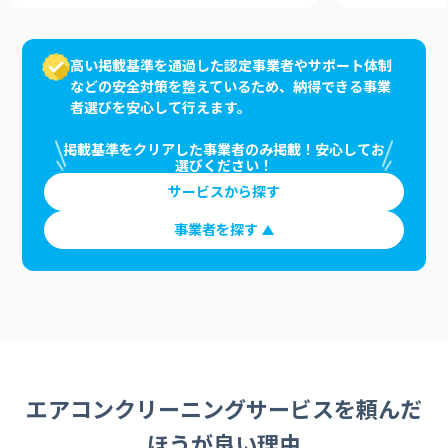
高い掲載基準を通過した認定事業者やサポート体制
などの安全対策を整えているため、納得できる事業
者選びを安心して行えます。
掲載基準をクリアした事業者のみ掲載！安心してお
選びください！
サービスから探す
事業者を探す
エアコンクリーニングサービスを頼んだ
ほうが良い理由