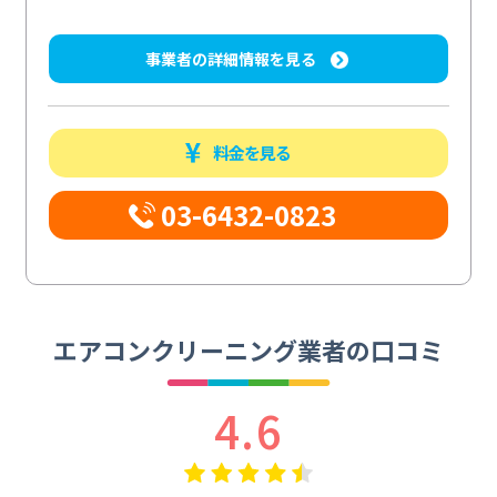
事業者の詳細情報を見る
料金を見る
03-6432-0823
エアコンクリーニング業者の口コミ
4.6