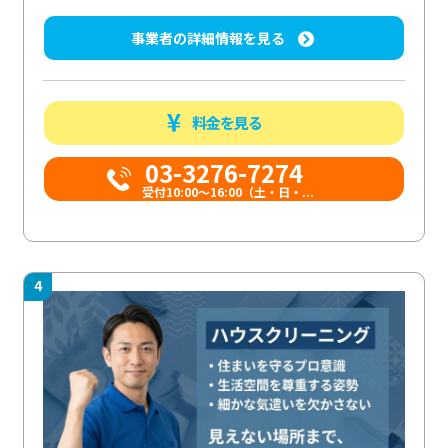
事業者の詳細情報を見る
料金を見る
03-3276-7274
受付10:00〜16:00（土・日・...
4