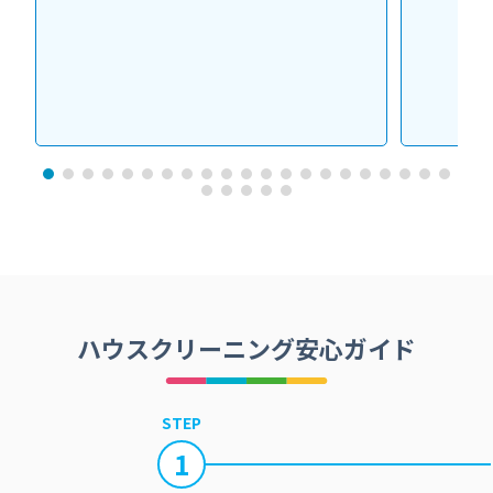
ハウスクリーニング安心ガイド
STEP
1