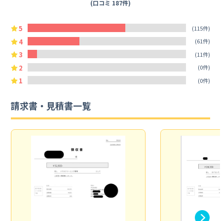
(口コミ 187件)
5
(115件)
4
(61件)
3
(11件)
2
(0件)
1
(0件)
請求書・見積書一覧