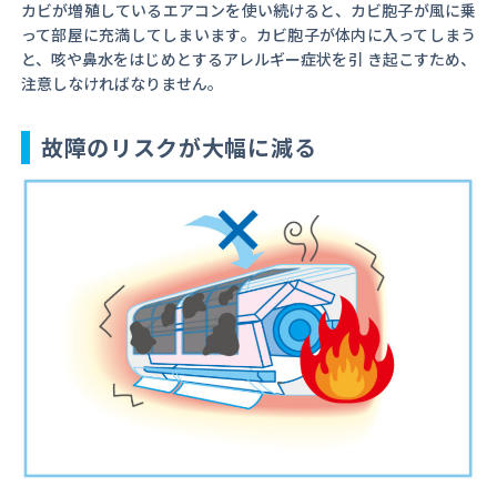
カビが増殖しているエアコンを使い続けると、カビ胞子が風に乗
って部屋に充満してしまいます。カビ胞子が体内に入ってしまう
と、咳や鼻水をはじめとするアレルギー症状を引 き起こすため、
注意しなければなりません。
故障のリスクが大幅に減る