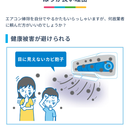
エアコン掃除を自分でやるかたもいらっしゃいますが、何故業者
に頼んだ方がいいのでしょうか？
健康被害が避けられる