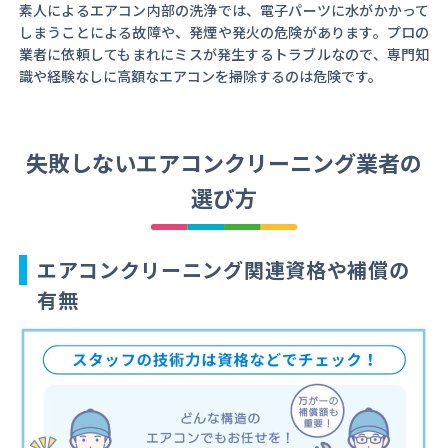
素人によるエアコン内部の洗浄では、電子パーツに水がかかって
しまうことによる故障や、発煙や発火の危険があります。プロの
業者に依頼してもまれにミスが発生するトラブルなので、専門知
識や経験なしに高額なエアコンを掃除するのは危険です。
失敗しないエアコンクリーニング業者の
選び方
エアコンクリーニング関連資格や補償の
有無