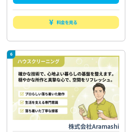
料金を見る
6
株式会社Aramashi