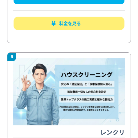
料金を見る
6
レンクリ