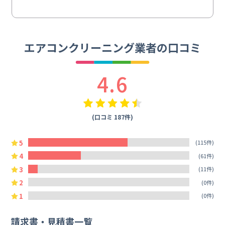
エアコンクリーニング業者の口コミ
4.6
(口コミ 187件)
5
(115件)
4
(61件)
3
(11件)
2
(0件)
1
(0件)
請求書・見積書一覧