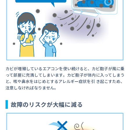
カビが増殖しているエアコンを使い続けると、カビ胞子が風に乗
って部屋に充満してしまいます。カビ胞子が体内に入ってしまう
と、咳や鼻水をはじめとするアレルギー症状を引 き起こすため、
注意しなければなりません。
故障のリスクが大幅に減る