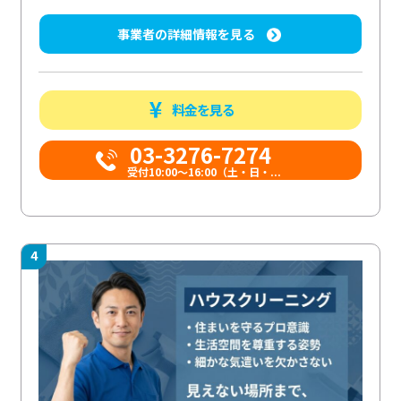
事業者の詳細情報を見る
料金を見る
03-3276-7274
受付10:00〜16:00（土・日・...
4