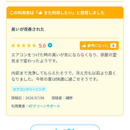
この利用者は「
また利用したい
」と回答しました
臭いが改善された
5.0
0
参考になった
エアコンをつけた時の臭いが気にならなくなり、部屋の空
気まで変わったようです。
内部まで洗浄してもらえたそうで、冷え方も以前より良く
なりました。今年の夏は快適に過ごせそうです。
エアコンクリーニング
投稿日：2026/07/06
投稿者：磯野
利用業者：
KTクリーンサポート