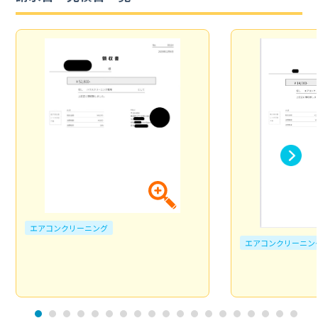
エアコンクリーニング
エアコンクリーニン