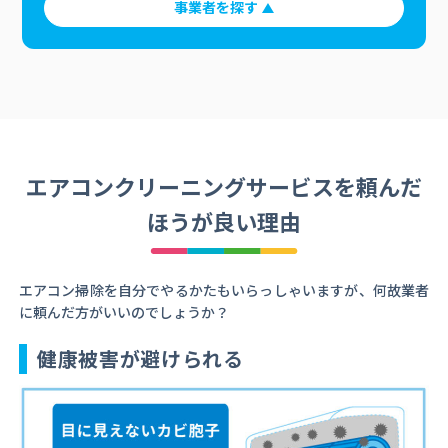
事業者を探す
エアコンクリーニングサービスを頼んだ
ほうが良い理由
エアコン掃除を自分でやるかたもいらっしゃいますが、何故業者
に頼んだ方がいいのでしょうか？
健康被害が避けられる