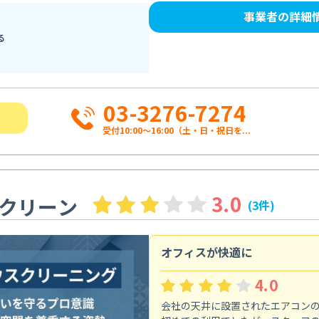
事業者の詳細
る
03-3276-7274
受付10:00〜16:00（土・日・祝日を...
3.0
クリーン
(3件)
オフィスが快適に
4.0
会社の天井に設置されたエアコン