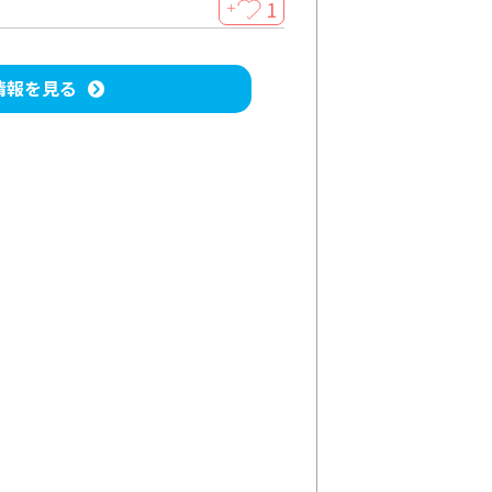
1
＋
情報を見る