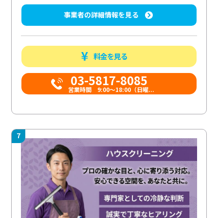
事業者の詳細情報を見る
料金を見る
03-5817-8085
営業時間 9:00～18:00（日曜...
7