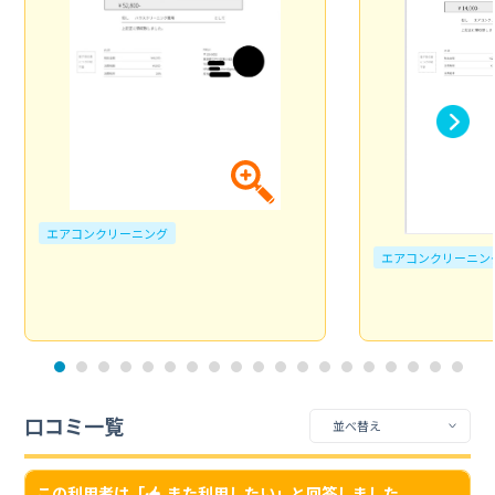
エアコンクリーニング
エアコンクリーニン
口コミ一覧
この利用者は「
また利用したい
」と回答しました