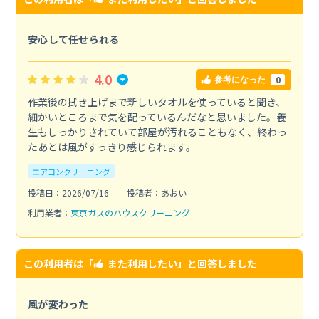
安心して任せられる
4.0
0
参考になった
作業後の拭き上げまで新しいタオルを使っていると聞き、
細かいところまで気を配っているんだなと思いました。養
生もしっかりされていて部屋が汚れることもなく、終わっ
たあとは風がすっきり感じられます。
エアコンクリーニング
投稿日：2026/07/16
投稿者：あおい
利用業者：
東京ガスのハウスクリーニング
この利用者は「
また利用したい
」と回答しました
風が変わった