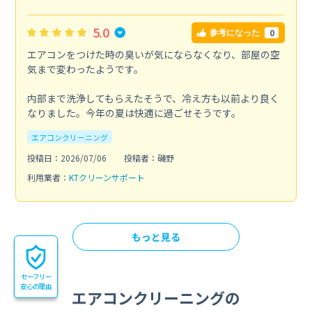
5.0
0
参考になった
エアコンをつけた時の臭いが気にならなくなり、部屋の空
気まで変わったようです。
内部まで洗浄してもらえたそうで、冷え方も以前より良く
なりました。今年の夏は快適に過ごせそうです。
エアコンクリーニング
投稿日：2026/07/06
投稿者：磯野
利用業者：
KTクリーンサポート
もっと見る
セーフリー
安心の理由
エアコンクリーニングの