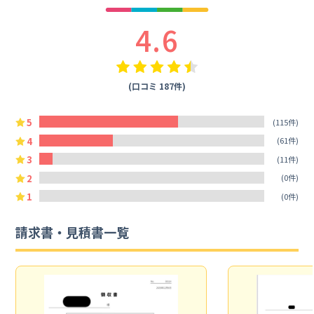
4.6
(口コミ 187件)
5
(115件)
4
(61件)
3
(11件)
2
(0件)
1
(0件)
請求書・見積書一覧