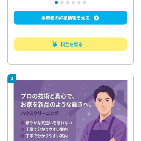
事業者の詳細情報を見る
料金を見る
3