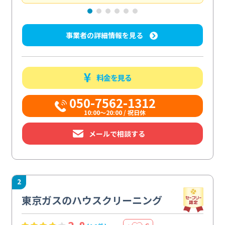
事業者の詳細情報を見る
料金を見る
050-7562-1312
10:00〜20:00 / 祝日休
メールで相談する
2
東京ガスのハウスクリーニング