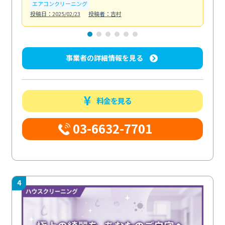
エアコンクリーニング
お
投稿日：2025/02/23
投稿者：吉村
投稿日
事業者の詳細情報を見る
料金を見る
03-6632-7701
4