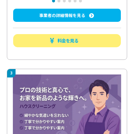
事業者の詳細情報を見る
料金を見る
3