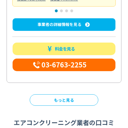
事業者の詳細情報を見る
料金を見る
03-6763-2255
もっと見る
エアコンクリーニング業者の口コミ