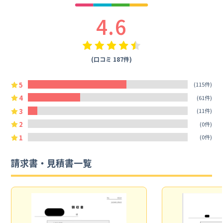
4.6
(口コミ 187件)
5
(115件)
4
(61件)
3
(11件)
2
(0件)
1
(0件)
請求書・見積書一覧