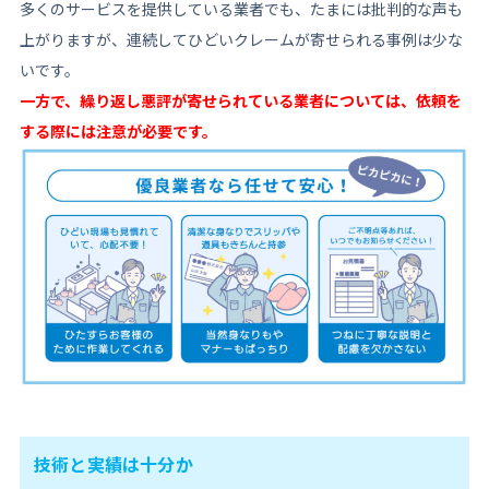
多くのサービスを提供している業者でも、たまには批判的な声も
上がりますが、連続してひどいクレームが寄せられる事例は少な
いです。
一方で、繰り返し悪評が寄せられている業者については、依頼を
する際には注意が必要です。
技術と実績は十分か