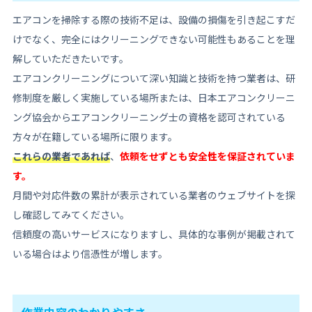
エアコンを掃除する際の技術不足は、設備の損傷を引き起こすだ
けでなく、完全にはクリーニングできない可能性もあることを理
解していただきたいです。
エアコンクリーニングについて深い知識と技術を持つ業者は、研
修制度を厳しく実施している場所または、日本エアコンクリーニ
ング協会からエアコンクリーニング士の資格を認可されている
方々が在籍している場所に限ります。
これらの業者であれば
、
依頼をせずとも安全性を保証されていま
す。
月間や対応件数の累計が表示されている業者のウェブサイトを探
し確認してみてください。
信頼度の高いサービスになりますし、具体的な事例が掲載されて
いる場合はより信憑性が増します。
作業内容のわかりやすさ