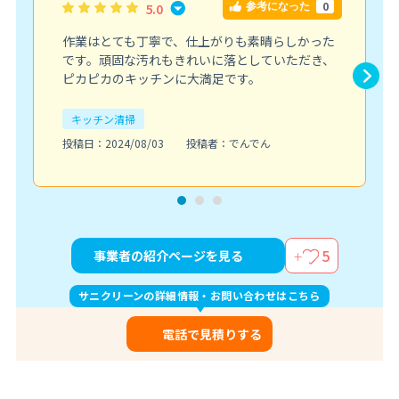
0
5.0
参考になった
作業はとても丁寧で、仕上がりも素晴らしかった
です。頑固な汚れもきれいに落としていただき、
ピカピカのキッチンに大満足です。
キッチン清掃
投稿日：2024/08/03
投稿者：でんでん
5
事業者の紹介ページを見る
サニクリーンの詳細情報・お問い合わせはこちら
電話で見積りする