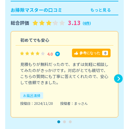
お掃除マスターの口コミ
もっと見る
3.13
総合評価
(
6件
)
初めてでも安心
0
4.0
参考になった
見積もりが無料だったので、まずは気軽に相談し
てみたのがきっかけです。対応がとても親切で、
こちらの質問にも丁寧に答えてくれたので、安心
して依頼できました。
お風呂清掃
投稿日：2024/11/20
投稿者：まっさん