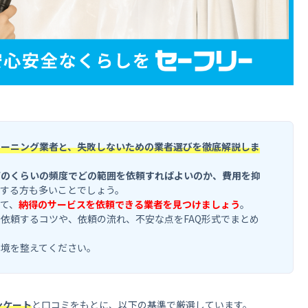
リーニング業者と、失敗しないための業者選びを徹底解説しま
どのくらいの頻度でどの範囲を依頼すればよいのか、費用を抑
する方も多いことでしょう。
て、
納得のサービスを依頼できる業者を見つけましょう
。
依頼するコツや、依頼の流れ、不安な点をFAQ形式でまとめ
環境を整えてください。
ンケート
と口コミをもとに、以下の基準で厳選しています。