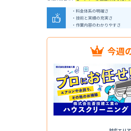
・料金体系の明確さ
・技術と実績の充実さ
・作業内容のわかりやすさ
今週
対応エリ