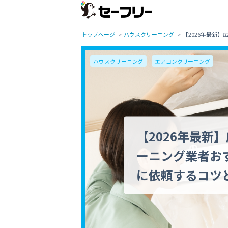
トップページ
ハウスクリーニング
【2026年最新
ハウスクリーニング
エアコンクリーニング
【2026年最新
ーニング業者お
に依頼するコツ