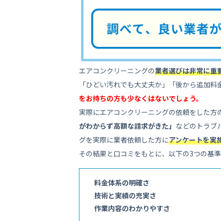
エアコンクリーニングの
業者選びは非常に重
「ひどい汚れでも大丈夫か」「後から追加料
をお持ちの方も少なくはないでしょう。
実際にエアコンクリーニングの依頼をした方
がわからず高額な請求がきた」
などのトラブ
グを実際に業者依頼した方に
アンケートを実
その結果と口コミをもとに、以下の3つの基
料金体系の明確さ
技術と実績の充実さ
作業内容のわかりやすさ