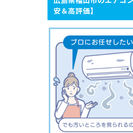
安＆高評価】