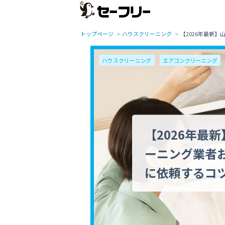
トップページ
ハウスクリーニング
【2026年最新
ハウスクリーニング
エアコンクリーニング
【2026年最
ーニング業者
に依頼するコ