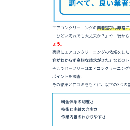
エアコンクリーニングの
業者選びは非常に
「ひどい汚れでも大丈夫か？」や「後から
ょう。
実際にエアコンクリーニングの依頼をした
容がわからず高額な請求がきた」
などのト
そこでセーフリーはエアコンクリーニング
ポイントを調査。
その結果と口コミをもとに、以下の3つの
料金体系の明確さ
技術と実績の充実さ
作業内容のわかりやすさ