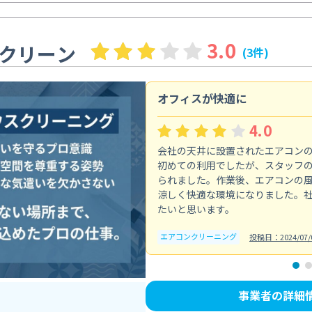
3.0
クリーン
(3件)
オフィスが快適に
4.0
会社の天井に設置されたエアコン
初めての利用でしたが、スタッフ
られました。作業後、エアコンの
涼しく快適な環境になりました。
たいと思います。
エアコンクリーニング
投稿日：2024/07/
事業者の詳細