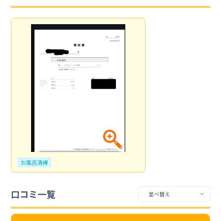
お風呂清掃
口コミ一覧