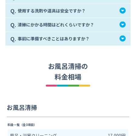
Q.
使用する洗剤や道具は安全ですか？
Q.
清掃にかかる時間はどれくらいですか？
Q.
事前に準備すべきことはありますか？
お風呂清掃の
料金相場
お風呂清掃
料金一覧（全3項目）
風呂・浴室クリーニング
17,000円