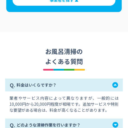
事業者を探す
お風呂清掃の
よくある質問
Q.
料金はいくらですか？
業者やサービス内容によって異なりますが、一般的には
10,000円から20,000円程度が相場です。追加サービスや特別
な要望がある場合は、料金が高くなることがあります。
Q.
どのような清掃作業を行いますか？