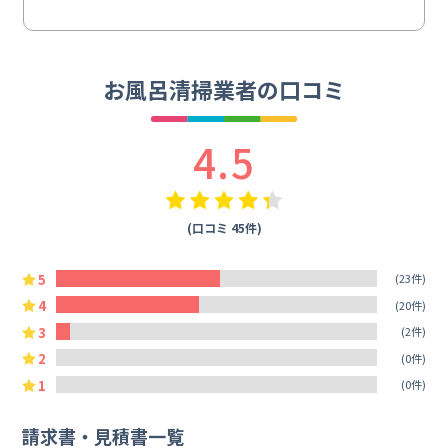
お風呂清掃業者の口コミ
4.5
(口コミ 45件)
5
(23件)
4
(20件)
3
(2件)
2
(0件)
1
(0件)
請求書・見積書一覧