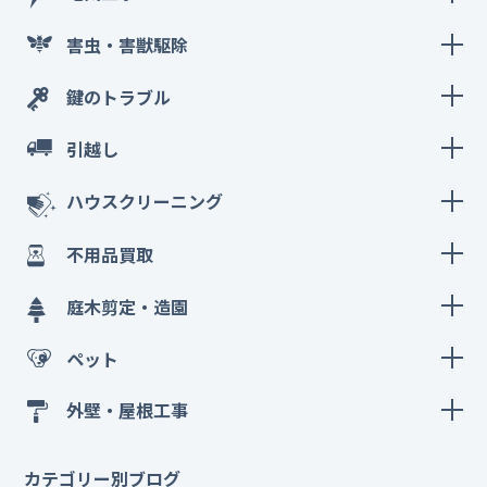
害虫・害獣駆除
鍵のトラブル
引越し
ハウスクリーニング
不用品買取
庭木剪定・造園
ペット
外壁・屋根工事
カテゴリー別ブログ