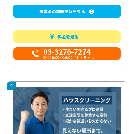
事業者の詳細情報を見る
料金を見る
03-3276-7274
受付10:00〜16:00（土・日・...
4