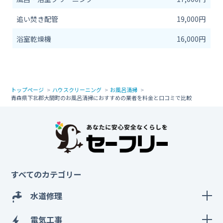
追い焚き配管
19,000円
浴室乾燥機
16,000円
トップページ
ハウスクリーニング
お風呂清掃
青森県下北郡大間町のお風呂清掃におすすめの業者を料金と口コミで比較
すべてのカテゴリー
水道修理
電気工事