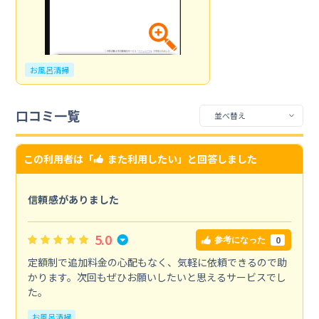
お風呂清掃
口コミ一覧
この利用者は「
また利用したい
」と回答しました
信頼感がありました
5.0
0
参考になった
定額制で追加料金の心配もなく、気軽に依頼できるので助
かります。次回もぜひお願いしたいと思えるサービスでし
た。
お風呂清掃