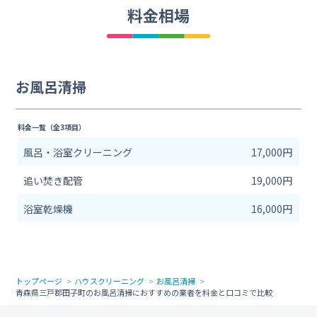
料金相場
お風呂清掃
料金一覧（全3項目）
風呂・浴室クリーニング
17,000円
追い焚き配管
19,000円
浴室乾燥機
16,000円
トップページ
ハウスクリーニング
お風呂清掃
青森県三戸郡田子町のお風呂清掃におすすめの業者を料金と口コミで比較