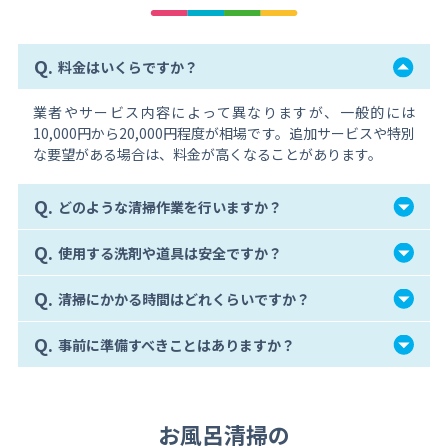
Q.
料金はいくらですか？
業者やサービス内容によって異なりますが、一般的には
10,000円から20,000円程度が相場です。追加サービスや特別
な要望がある場合は、料金が高くなることがあります。
Q.
どのような清掃作業を行いますか？
Q.
使用する洗剤や道具は安全ですか？
Q.
清掃にかかる時間はどれくらいですか？
Q.
事前に準備すべきことはありますか？
お風呂清掃の