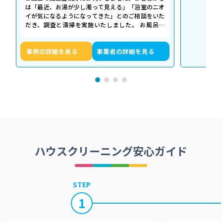
は「最近、お湯が少し濁って見える」「浴室のニオ
イが気になるようになってきた」とのご相談をいた
だき、調査と清掃を実施いたしました。 お風呂の
浴槽は毎日掃除していても、お湯が循環…
事例の詳細を見る
事業者の詳細を見る
ハウスクリーニング安心ガイド
STEP
1