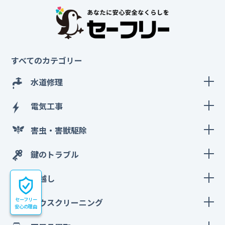
すべてのカテゴリー
水道修理
電気工事
害虫・害獣駆除
鍵のトラブル
引越し
セーフリー
ハウスクリーニング
安心の理由