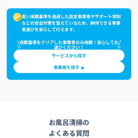
高い掲載基準を通過した認定事業者やサポート体制
などの安全対策を整えているため、納得できる事業
者選びを安心して行えます。
掲載基準をクリアした事業者のみ掲載！安心してお
選びください！
サービスから探す
事業者を探す
お風呂清掃の
よくある質問