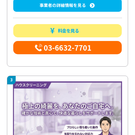
事業者の詳細情報を見る
料金を見る
03-6632-7701
3