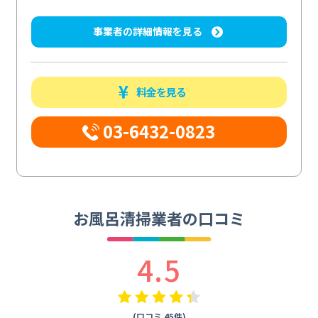
事業者の詳細情報を見る
料金を見る
03-6432-0823
お風呂清掃業者の口コミ
4.5
(口コミ 45件)