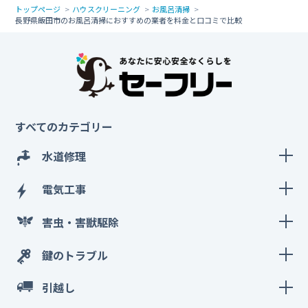
トップページ
ハウスクリーニング
お風呂清掃
長野県飯田市のお風呂清掃におすすめの業者を料金と口コミで比較
すべてのカテゴリー
水道修理
電気工事
害虫・害獣駆除
鍵のトラブル
引越し