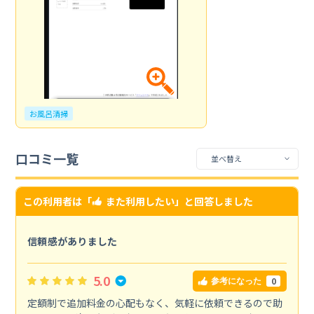
お風呂清掃
口コミ一覧
この利用者は「
また利用したい
」と回答しました
信頼感がありました
5.0
0
参考になった
定額制で追加料金の心配もなく、気軽に依頼できるので助