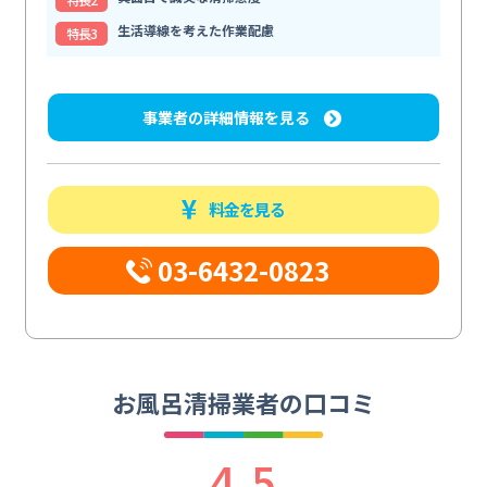
生活導線を考えた作業配慮
特⻑3
事業者の詳細情報を見る
料金を見る
03-6432-0823
お風呂清掃業者の口コミ
4.5