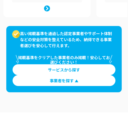
高い掲載基準を通過した認定事業者やサポート体制
などの安全対策を整えているため、納得できる事業
者選びを安心して行えます。
掲載基準をクリアした事業者のみ掲載！安心してお
選びください！
サービスから探す
事業者を探す