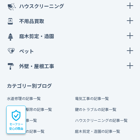
ハウスクリーニング
不用品買取
庭木剪定・造園
ペット
外壁・屋根工事
カテゴリー別ブログ
水道修理の記事一覧
電気工事の記事一覧
害虫・害獣駆除の記事一覧
鍵のトラブルの記事一覧
引越しの記事一覧
ハウスクリーニングの記事一覧
セーフリー
安心の理由
不用品買取の記事一覧
庭木剪定・造園の記事一覧