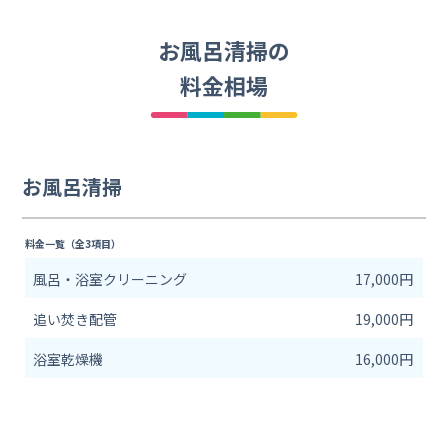
お風呂清掃の
料金相場
お風呂清掃
料金一覧（全3項目）
風呂・浴室クリーニング
17,000円
追い焚き配管
19,000円
浴室乾燥機
16,000円