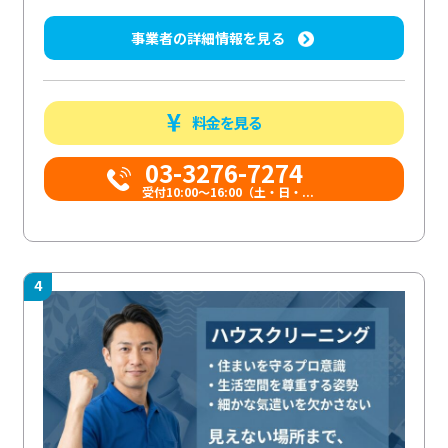
事業者の詳細情報を見る
料金を見る
03-3276-7274
受付10:00〜16:00（土・日・...
4