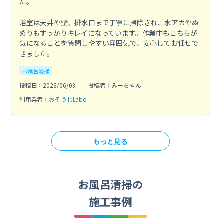
た。
浴室は天井や壁、排水口まで丁寧に掃除され、水アカやぬ
めりもすっかりキレイになっています。作業中もこちらが
気になることを質問しやすい雰囲気で、安心してお任せで
きました。
お風呂清掃
投稿日：2026/06/03
投稿者：みーちゃん
利用業者：
おそうじLabo
もっと見る
お風呂清掃の
施工事例