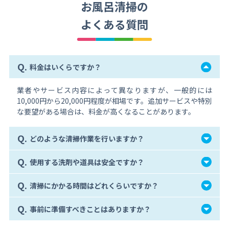
お風呂清掃の
よくある質問
Q.
料金はいくらですか？
業者やサービス内容によって異なりますが、一般的には
10,000円から20,000円程度が相場です。追加サービスや特別
な要望がある場合は、料金が高くなることがあります。
Q.
どのような清掃作業を行いますか？
Q.
使用する洗剤や道具は安全ですか？
Q.
清掃にかかる時間はどれくらいですか？
Q.
事前に準備すべきことはありますか？