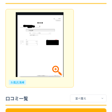
お風呂清掃
口コミ一覧