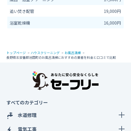
追い焚き配管
19,000円
浴室乾燥機
16,000円
トップページ
ハウスクリーニング
お風呂清掃
長野県北安曇郡池田町のお風呂清掃におすすめの業者を料金と口コミで比較
すべてのカテゴリー
水道修理
電気工事