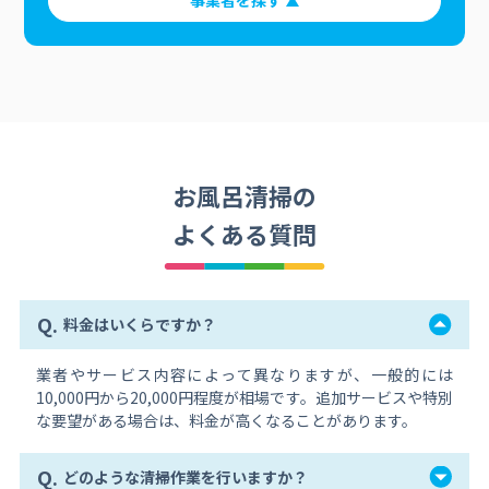
事業者を探す
お風呂清掃の
よくある質問
Q.
料金はいくらですか？
業者やサービス内容によって異なりますが、一般的には
10,000円から20,000円程度が相場です。追加サービスや特別
な要望がある場合は、料金が高くなることがあります。
Q.
どのような清掃作業を行いますか？