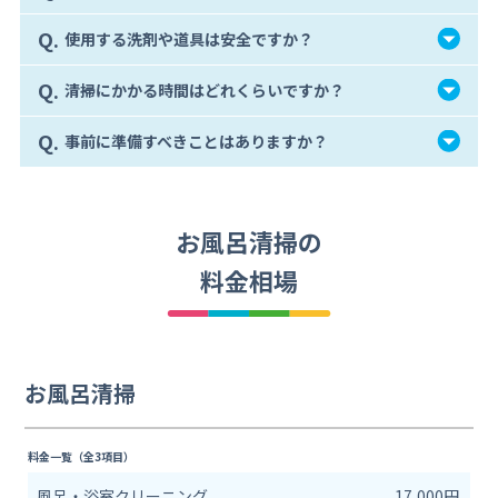
Q.
使用する洗剤や道具は安全ですか？
Q.
清掃にかかる時間はどれくらいですか？
Q.
事前に準備すべきことはありますか？
お風呂清掃の
料金相場
お風呂清掃
料金一覧（全3項目）
風呂・浴室クリーニング
17,000円