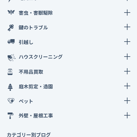
害虫・害獣駆除
鍵のトラブル
引越し
ハウスクリーニング
不用品買取
庭木剪定・造園
ペット
外壁・屋根工事
カテゴリー別ブログ