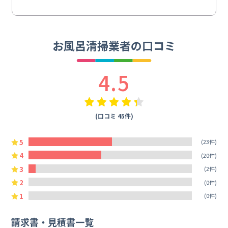
お風呂清掃業者の口コミ
4.5
(口コミ 45件)
5
(23件)
4
(20件)
3
(2件)
2
(0件)
1
(0件)
請求書・見積書一覧