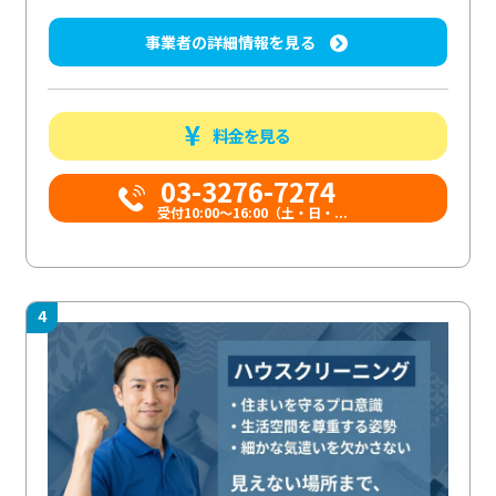
事業者の詳細情報を見る
料金を見る
03-3276-7274
受付10:00〜16:00（土・日・...
4