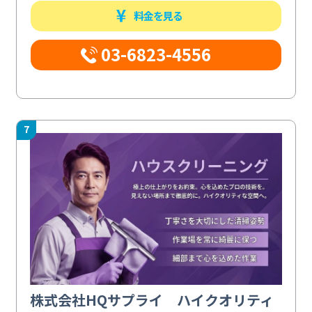
料金を見る
03-6823-4556
7
株式会社HQサプライ ハイクオリティ