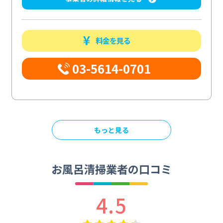
料金を見る
03-5614-0701
もっと見る
お風呂清掃業者の口コミ
4.5