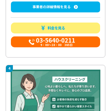
事業者の詳細情報を見る
料金を見る
03-5640-0211
9：00～18：00 365日
4