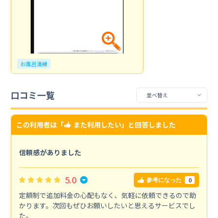
お風呂清掃
口コミ一覧
この利用者は「
また利用したい
」と回答しました
信頼感がありました
5.0
0
参考になった
定額制で追加料金の心配もなく、気軽に依頼できるので助
かります。次回もぜひお願いしたいと思えるサービスでし
た。