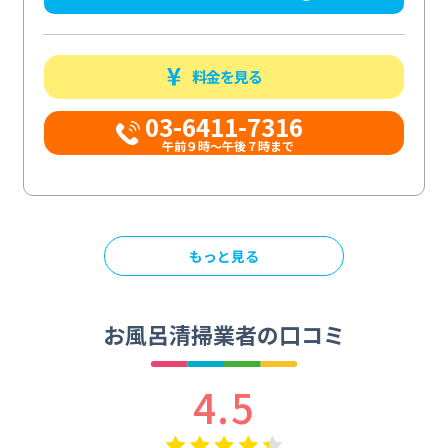
料金を見る
03-6411-7316
午前９時～午後７時まで
もっと見る
お風呂清掃業者の口コミ
4.5