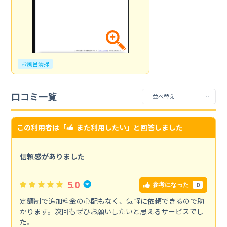
お風呂清掃
口コミ一覧
この利用者は「
また利用したい
」と回答しました
信頼感がありました
5.0
0
参考になった
定額制で追加料金の心配もなく、気軽に依頼できるので助
かります。次回もぜひお願いしたいと思えるサービスでし
た。