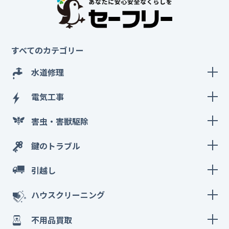
すべてのカテゴリー
水道修理
電気工事
害虫・害獣駆除
鍵のトラブル
引越し
ハウスクリーニング
不用品買取