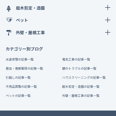
庭木剪定・造園
ペット
外壁・屋根工事
カテゴリー別ブログ
水道修理の記事一覧
電気工事の記事一覧
害虫・害獣駆除の記事一覧
鍵のトラブルの記事一覧
引越しの記事一覧
ハウスクリーニングの記事一覧
不用品買取の記事一覧
庭木剪定・造園の記事一覧
ペットの記事一覧
外壁・屋根工事の記事一覧