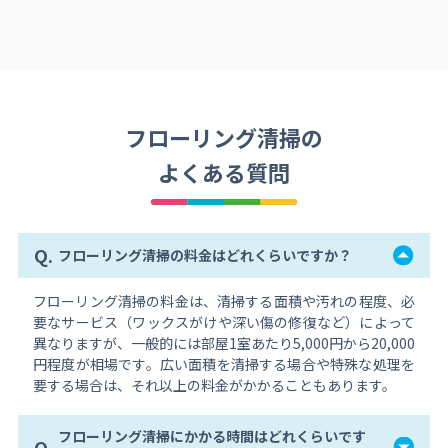
フローリング清掃の
よくある質問
Q.
フローリング清掃の料金はどれくらいですか？
フローリング清掃の料金は、清掃する面積や汚れの程度、必
要なサービス（ワックスがけや深い傷の修復など）によって
異なりますが、一般的には部屋1室あたり5,000円から20,000
円程度が相場です。広い面積を清掃する場合や特殊な処理を
要する場合は、それ以上の料金がかかることもあります。
フローリング清掃にかかる時間はどれくらいです
Q.