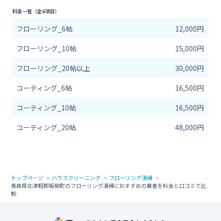
料金一覧（全6項目）
フローリング_6帖
12,000円
フローリング_10帖
15,000円
フローリング_20帖以上
30,000円
コーティング_6帖
16,500円
コーティング_10帖
16,500円
コーティング_20帖
48,000円
トップページ
ハウスクリーニング
フローリング清掃
青森県北津軽郡板柳町のフローリング清掃におすすめの業者を料金と口コミで比
較