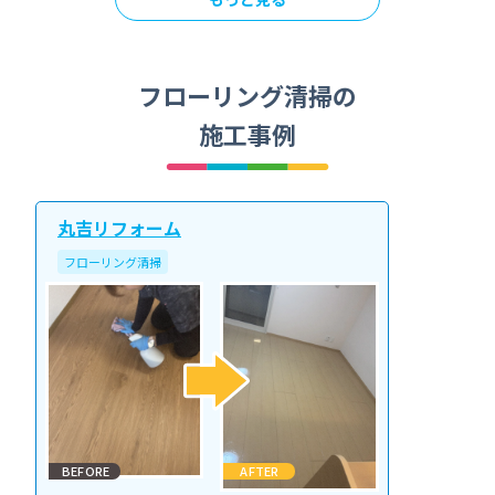
フローリング清掃の
施工事例
丸吉リフォーム
フローリング清掃
BEFORE
AFTER