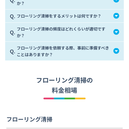
か？
Q.
フローリング清掃をするメリットは何ですか？
フローリング清掃の頻度はどれくらいが適切です
Q.
か？
フローリング清掃を依頼する際、事前に準備すべき
Q.
ことはありますか？
フローリング清掃の
料金相場
フローリング清掃