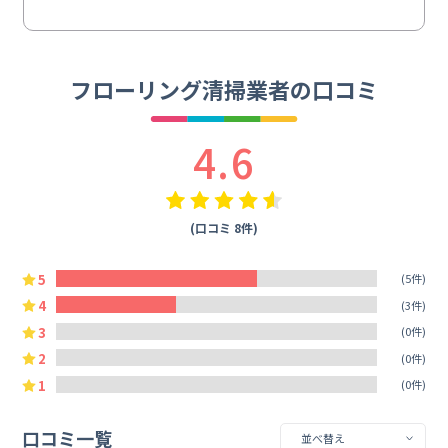
フローリング清掃業者の口コミ
4.6
(口コミ 8件)
5
(5件)
4
(3件)
3
(0件)
2
(0件)
1
(0件)
口コミ一覧