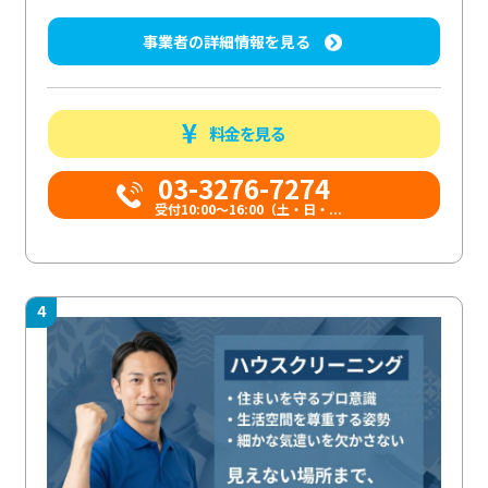
事業者の詳細情報を見る
料金を見る
03-3276-7274
受付10:00〜16:00（土・日・...
4