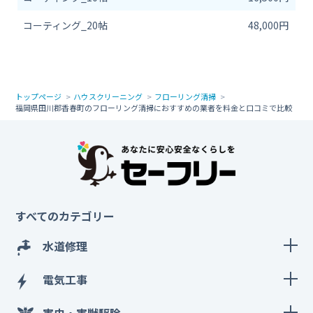
コーティング_20帖
48,000円
トップページ
ハウスクリーニング
フローリング清掃
福岡県田川郡香春町のフローリング清掃におすすめの業者を料金と口コミで比較
すべてのカテゴリー
水道修理
電気工事
害虫・害獣駆除