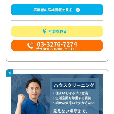
事業者の詳細情報を見る
料金を見る
03-3276-7274
受付10:00〜16:00（土・日・...
4