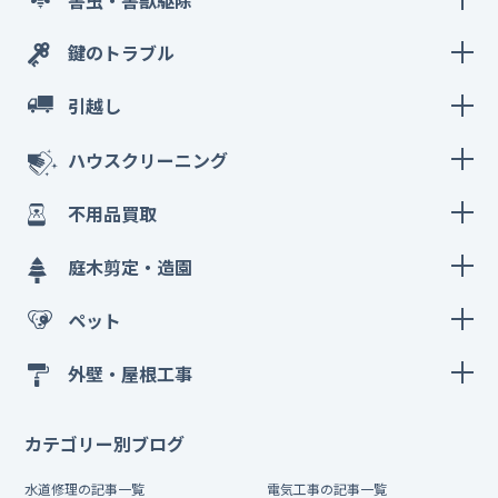
鍵のトラブル
引越し
ハウスクリーニング
不用品買取
庭木剪定・造園
ペット
外壁・屋根工事
カテゴリー別ブログ
水道修理の記事一覧
電気工事の記事一覧