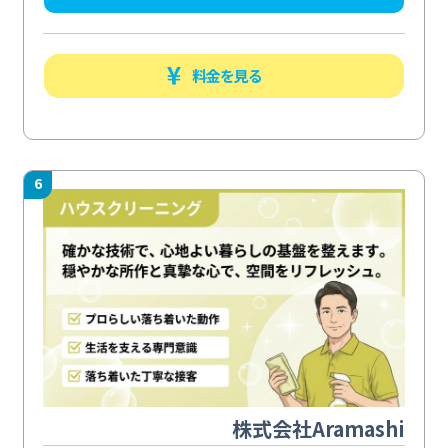
料金を見る
6
株式会社Aramashi