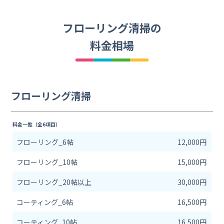
フローリング清掃の
料金相場
フローリング清掃
料金一覧（全6項目）
フローリング_6帖
12,000円
フローリング_10帖
15,000円
フローリング_20帖以上
30,000円
コーティング_6帖
16,500円
コーティング_10帖
16,500円