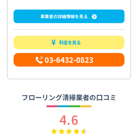
事業者の詳細情報を見る
料金を見る
03-6432-0823
フローリング清掃業者の口コミ
4.6