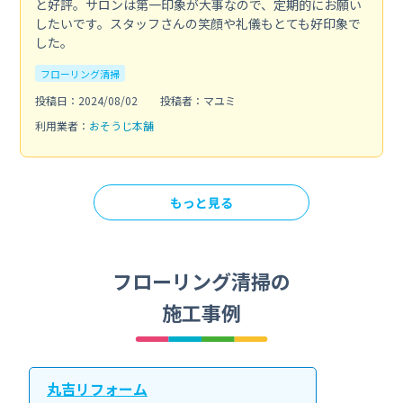
と好評。サロンは第一印象が大事なので、定期的にお願い
したいです。スタッフさんの笑顔や礼儀もとても好印象で
した。
フローリング清掃
投稿日：2024/08/02
投稿者：マユミ
利用業者：
おそうじ本舗
もっと見る
フローリング清掃の
施工事例
丸吉リフォーム