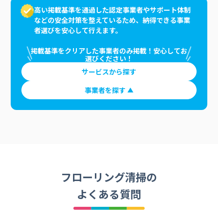
高い掲載基準を通過した認定事業者やサポート体制
などの安全対策を整えているため、納得できる事業
者選びを安心して行えます。
掲載基準をクリアした事業者のみ掲載！安心してお
選びください！
サービスから探す
事業者を探す
フローリング清掃の
よくある質問