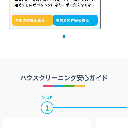
始めたら床がベタベタになり、手に負えなくなっ
た」「退去期限が迫っていて時間がない…
事例の詳細を見る
事業者の詳細を見る
ハウスクリーニング安心ガイド
STEP
1