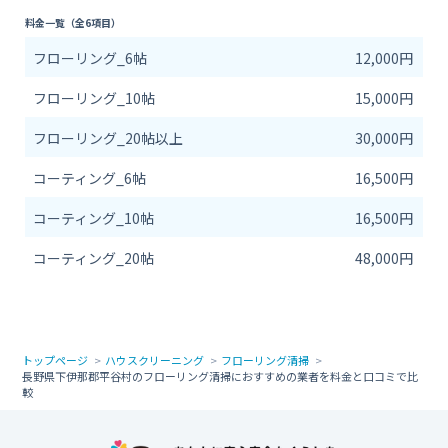
料金一覧（全6項目）
フローリング_6帖
12,000円
フローリング_10帖
15,000円
フローリング_20帖以上
30,000円
コーティング_6帖
16,500円
コーティング_10帖
16,500円
コーティング_20帖
48,000円
トップページ
ハウスクリーニング
フローリング清掃
長野県下伊那郡平谷村のフローリング清掃におすすめの業者を料金と口コミで比
較