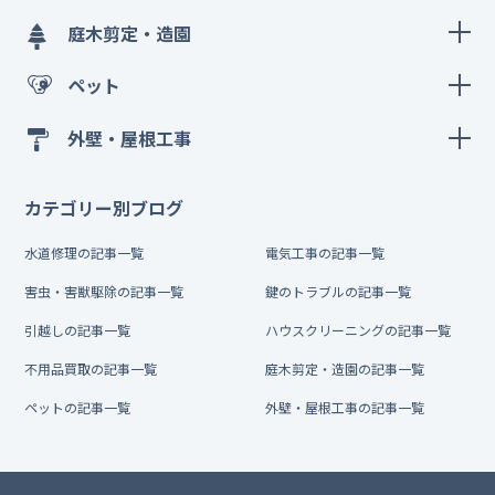
庭木剪定・造園
ペット
外壁・屋根工事
カテゴリー別ブログ
水道修理の記事一覧
電気工事の記事一覧
害虫・害獣駆除の記事一覧
鍵のトラブルの記事一覧
引越しの記事一覧
ハウスクリーニングの記事一覧
不用品買取の記事一覧
庭木剪定・造園の記事一覧
ペットの記事一覧
外壁・屋根工事の記事一覧