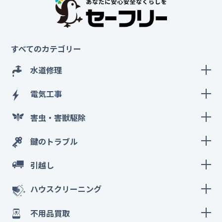
すべてのカテゴリー
水道修理
電気工事
害虫・害獣駆除
鍵のトラブル
引越し
ハウスクリーニング
不用品買取