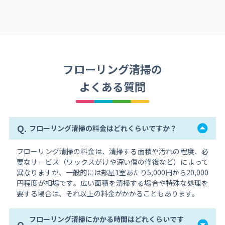
フローリング清掃の
よくある質問
Q.
フローリング清掃の料金はどれくらいですか？
フローリング清掃の料金は、清掃する面積や汚れの程度、必
要なサービス（ワックスがけや深い傷の修復など）によって
異なりますが、一般的には部屋1室あたり5,000円から20,000
円程度が相場です。広い面積を清掃する場合や特殊な処理を
要する場合は、それ以上の料金がかかることもあります。
フローリング清掃にかかる時間はどれくらいです
Q.