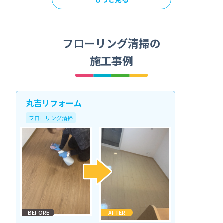
フローリング清掃の
施工事例
丸吉リフォーム
フローリング清掃
BEFORE
AFTER