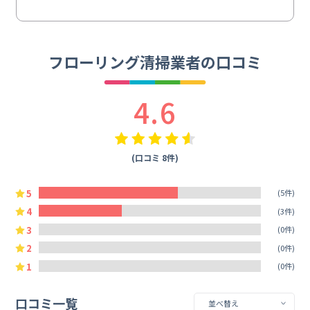
フローリング清掃業者の口コミ
4.6
(口コミ 8件)
5
(5件)
4
(3件)
3
(0件)
2
(0件)
1
(0件)
口コミ一覧