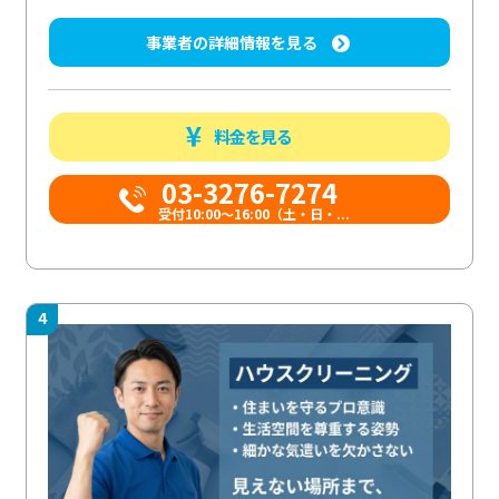
事業者の詳細情報を見る
料金を見る
03-3276-7274
受付10:00〜16:00（土・日・...
4