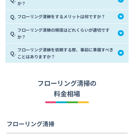
か？
Q.
フローリング清掃をするメリットは何ですか？
フローリング清掃の頻度はどれくらいが適切です
Q.
か？
フローリング清掃を依頼する際、事前に準備すべき
Q.
ことはありますか？
フローリング清掃の
料金相場
フローリング清掃