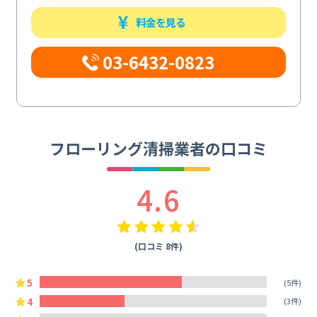
料金を見る
03-6432-0823
フローリング清掃業者の口コミ
4.6
(口コミ 8件)
5
(5件)
4
(3件)