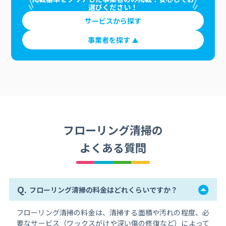
選びください！
サービスから探す
事業者を探す
フローリング清掃の
よくある質問
Q.
フローリング清掃の料金はどれくらいですか？
フローリング清掃の料金は、清掃する面積や汚れの程度、必
要なサービス（ワックスがけや深い傷の修復など）によって