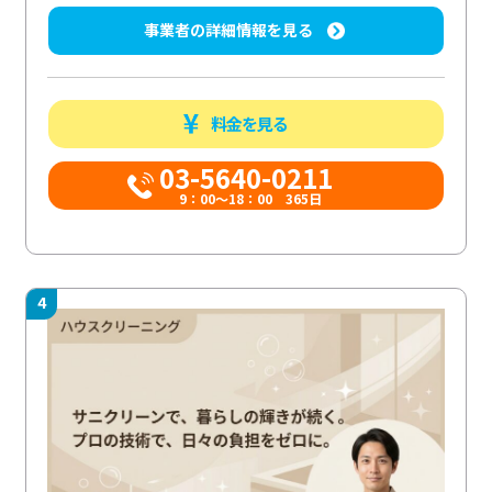
事業者の詳細情報を見る
料金を見る
03-5640-0211
9：00～18：00 365日
4