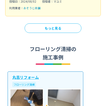
投稿日：2024/08/02
投稿者：マユミ
利用業者：
おそうじ本舗
もっと見る
フローリング清掃の
施工事例
丸吉リフォーム
フローリング清掃