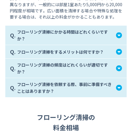
異なりますが、一般的には部屋1室あたり5,000円から20,000
円程度が相場です。広い面積を清掃する場合や特殊な処理を
要する場合は、それ以上の料金がかかることもあります。
フローリング清掃にかかる時間はどれくらいです
Q.
か？
Q.
フローリング清掃をするメリットは何ですか？
フローリング清掃の頻度はどれくらいが適切です
Q.
か？
フローリング清掃を依頼する際、事前に準備すべき
Q.
ことはありますか？
フローリング清掃の
料金相場