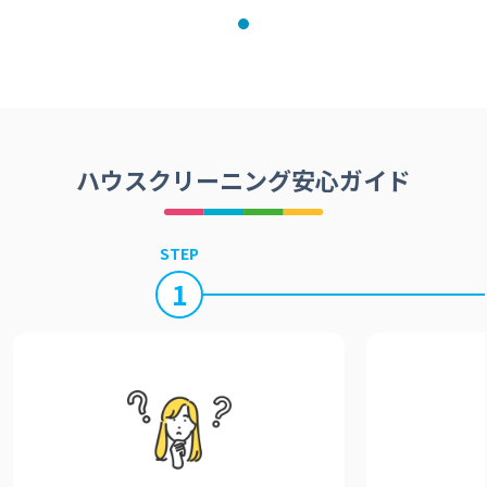
ハウスクリーニング安心ガイド
STEP
1