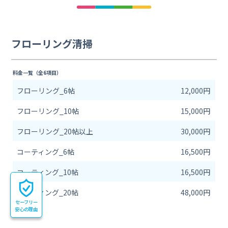
フローリング清掃
料金一覧（全6項目）
フローリング_6帖
12,000円
フローリング_10帖
15,000円
フローリング_20帖以上
30,000円
コーティング_6帖
16,500円
コーティング_10帖
16,500円
コーティング_20帖
48,000円
セーフリー
安心の理由