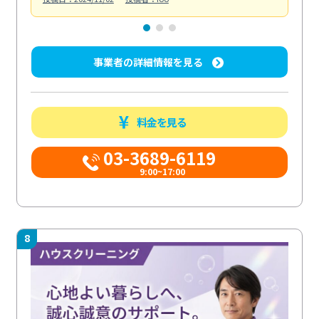
事業者の詳細情報を見る
料金を見る
03-3689-6119
9:00~17:00
8