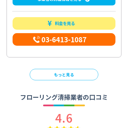
料金を見る
03-6413-1087
もっと見る
フローリング清掃業者の口コミ
4.6