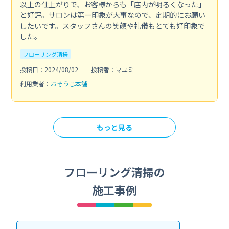
以上の仕上がりで、お客様からも「店内が明るくなった」
と好評。サロンは第一印象が大事なので、定期的にお願い
したいです。スタッフさんの笑顔や礼儀もとても好印象で
した。
フローリング清掃
投稿日：2024/08/02
投稿者：マユミ
利用業者：
おそうじ本舗
もっと見る
フローリング清掃の
施工事例