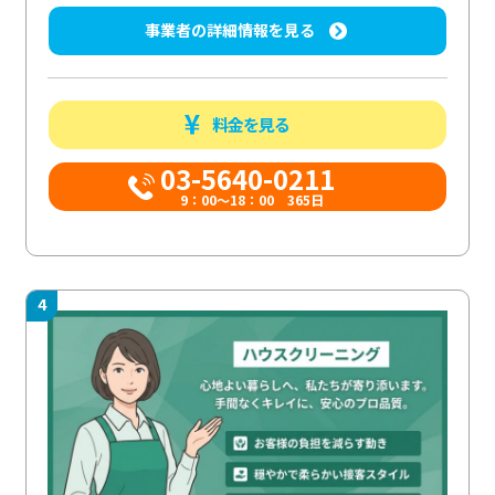
事業者の詳細情報を見る
料金を見る
03-5640-0211
9：00～18：00 365日
4