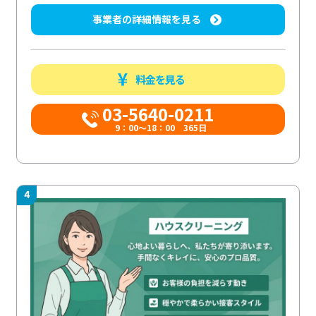
事業者の詳細情報を見る
料金を見る
03-5640-0211
9：00～18：00 365日
4