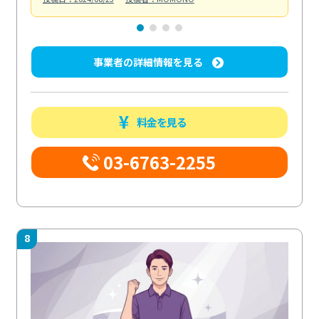
事業者の詳細情報を見る
料金を見る
03-6763-2255
8