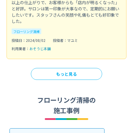
以上の仕上がりで、お客様からも「店内が明るくなった」
と好評。サロンは第一印象が大事なので、定期的にお願い
したいです。スタッフさんの笑顔や礼儀もとても好印象で
した。
フローリング清掃
投稿日：2024/08/02
投稿者：マユミ
利用業者：
おそうじ本舗
もっと見る
フローリング清掃の
施工事例