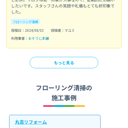
したいです。スタッフさんの笑顔や礼儀もとても好印象で
した。
フローリング清掃
投稿日：2024/08/02
投稿者：マユミ
利用業者：
おそうじ本舗
もっと見る
フローリング清掃の
施工事例
丸吉リフォーム