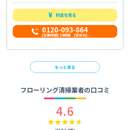
料金を見る
0120-093-864
[営業時間] 24時間 [定休日]...
もっと見る
フローリング清掃業者の口コミ
4.6
(口コミ 8件)