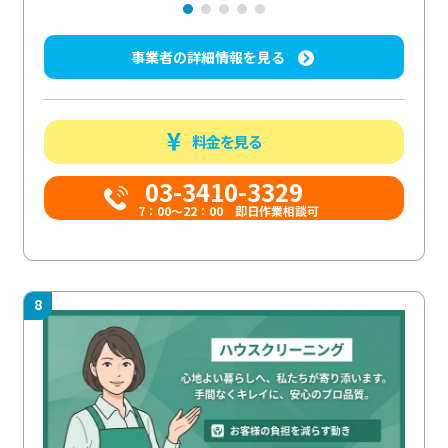
事業者の詳細情報を見る
料金を見る
03-3410-3329
7：00～22：00 即日作業相談可
8